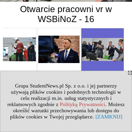
Otwarcie pracowni vr w
WSBiNoZ - 16
Grupa StudentNews.pl Sp. z o.o. i jej partnerzy
używają plików cookies i podobnych technologii w
celu realizacji m.in. usług statystycznych i
reklamowych zgodnie z
Polityką Prywatności
. Możesz
określić warunki przechowywania lub dostępu do
plików cookies w Twojej przeglądarce.
[ZAMKNIJ]