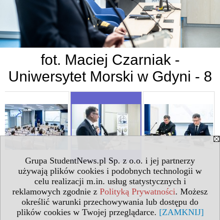
fot. Maciej Czarniak -
Uniwersytet Morski w Gdyni - 8
Grupa StudentNews.pl Sp. z o.o. i jej partnerzy
używają plików cookies i podobnych technologii w
celu realizacji m.in. usług statystycznych i
reklamowych zgodnie z
Polityką Prywatności
. Możesz
określić warunki przechowywania lub dostępu do
plików cookies w Twojej przeglądarce.
[ZAMKNIJ]