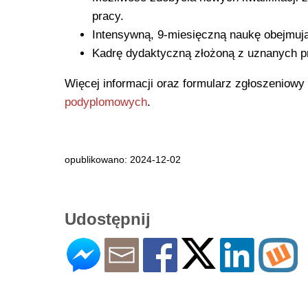
pracy.
Intensywną, 9-miesięczną naukę obejmują
Kadrę dydaktyczną złożoną z uznanych pr
Więcej informacji oraz formularz zgłoszeniowy
podyplomowych
.
opublikowano: 2024-12-02
Udostępnij