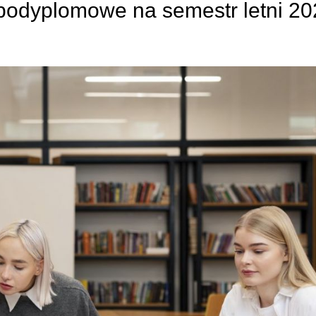
 podyplomowe na semestr letni 2