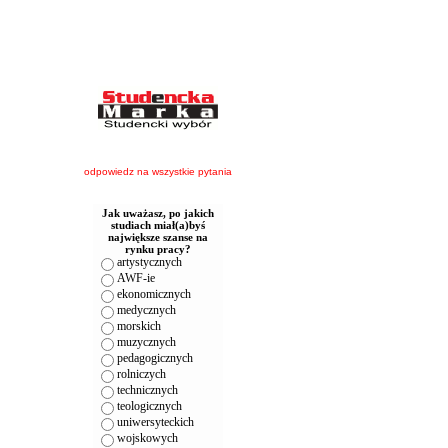
odpowiedz na wszystkie pytania