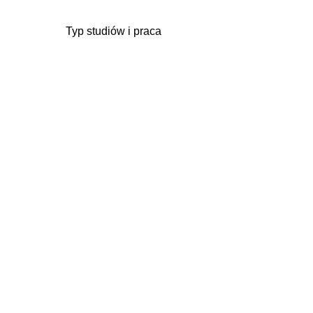
Typ studiów i praca