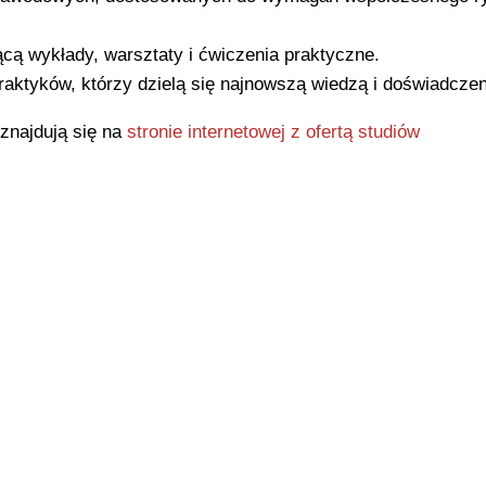
cą wykłady, warsztaty i ćwiczenia praktyczne.
aktyków, którzy dzielą się najnowszą wiedzą i doświadcze
 znajdują się na
stronie internetowej z ofertą studiów