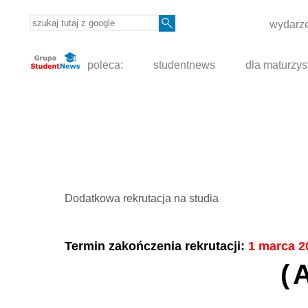
wydarze
poleca:
studentnews
dla maturzys
Dodatkowa rekrutacja na studia
Termin zakończenia rekrutacji:
1 marca 2
(