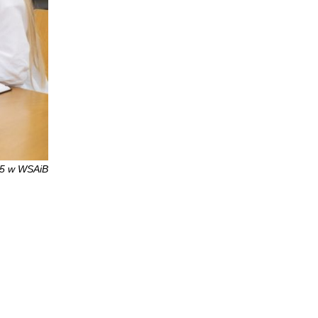
025 w WSAiB