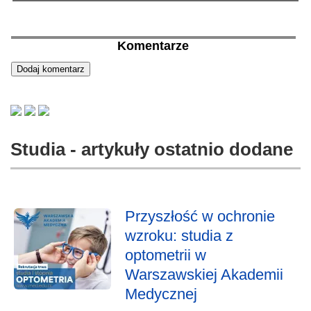
Komentarze
Studia - artykuły ostatnio dodane
Przyszłość w ochronie
wzroku: studia z
optometrii w
Warszawskiej Akademii
Medycznej