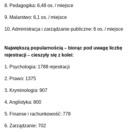
8. Pedagogika: 6,48 os. / miejsce
9. Malarstwo: 6,1 os. / miejsce
10. Administracja i zarządzanie publiczne: 6 os. / miejsce
Największą popularnością – biorąc pod uwagę liczbę
rejestracji – cieszyły się z kolei:
1. Psychologia: 1788 rejestracji
2. Prawo: 1375
3. Kryminologia: 907
4. Anglistyka: 800
5. Finanse i rachunkowość: 778
6. Zarządzanie: 702