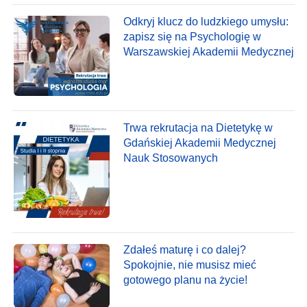
Odkryj klucz do ludzkiego umysłu:
zapisz się na Psychologię w
Warszawskiej Akademii Medycznej
Trwa rekrutacja na Dietetykę w
Gdańskiej Akademii Medycznej
Nauk Stosowanych
Zdałeś maturę i co dalej?
Spokojnie, nie musisz mieć
gotowego planu na życie!