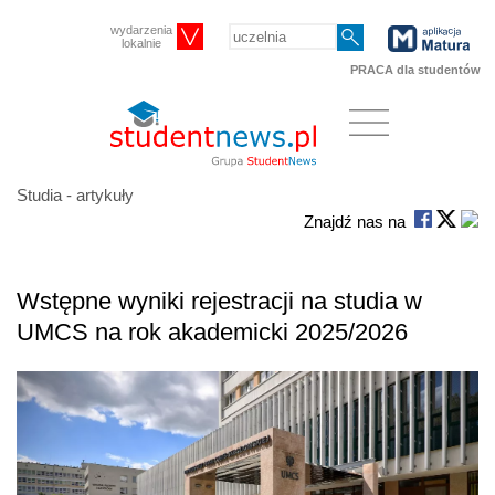
wydarzenia
lokalnie
PRACA dla studentów
Studia - artykuły
Znajdź nas na
Wstępne wyniki rejestracji na studia w
UMCS na rok akademicki 2025/2026