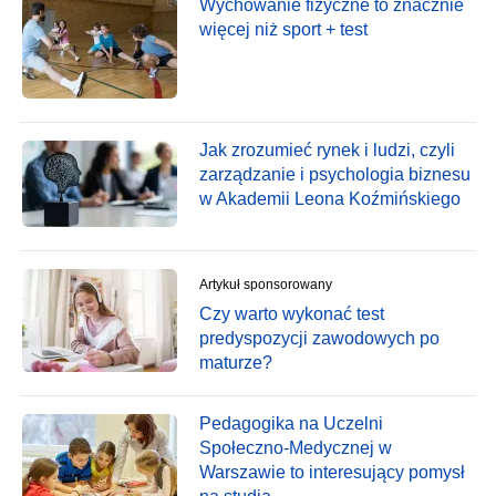
Wychowanie fizyczne to znacznie
więcej niż sport + test
Jak zrozumieć rynek i ludzi, czyli
zarządzanie i psychologia biznesu
w Akademii Leona Koźmińskiego
Artykuł sponsorowany
Czy warto wykonać test
predyspozycji zawodowych po
maturze?
Pedagogika na Uczelni
Społeczno-Medycznej w
Warszawie to interesujący pomysł