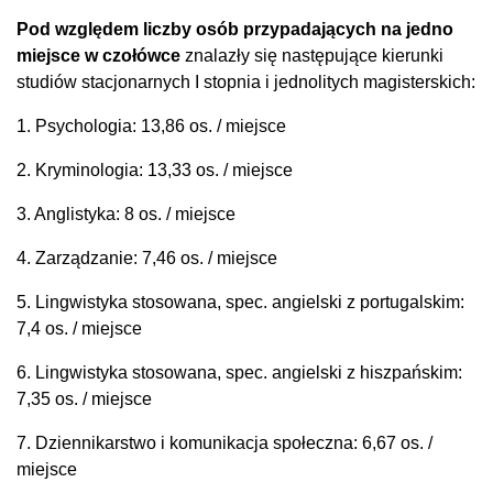
Pod względem liczby osób przypadających na jedno
miejsce w czołówce
znalazły się następujące kierunki
studiów stacjonarnych I stopnia i jednolitych magisterskich:
1. Psychologia: 13,86 os. / miejsce
2. Kryminologia: 13,33 os. / miejsce
3. Anglistyka: 8 os. / miejsce
4. Zarządzanie: 7,46 os. / miejsce
5. Lingwistyka stosowana, spec. angielski z portugalskim:
7,4 os. / miejsce
6. Lingwistyka stosowana, spec. angielski z hiszpańskim:
7,35 os. / miejsce
7. Dziennikarstwo i komunikacja społeczna: 6,67 os. /
miejsce