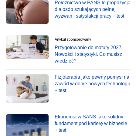
Położnictwo w PANS to propozycja
dla osób szukających pełnej
wyzwań i satysfakcji pracy + test
Artykuł sponsorowany
Przygotowanie do matury 2027.
Nowości i statystyki. Co musisz
wiedzieć?
Fizjoterapia jako pewny pomysł na
zawód w dobie nowych technologii
+ test
Ekonomia w SANS jako solidny
fundament pod karierę w biznesie
+ test