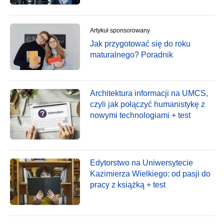
Artykuł sponsorowany
Jak przygotować się do roku
maturalnego? Poradnik
Architektura informacji na UMCS,
czyli jak połączyć humanistykę z
nowymi technologiami + test
Edytorstwo na Uniwersytecie
Kazimierza Wielkiego: od pasji do
pracy z książką + test