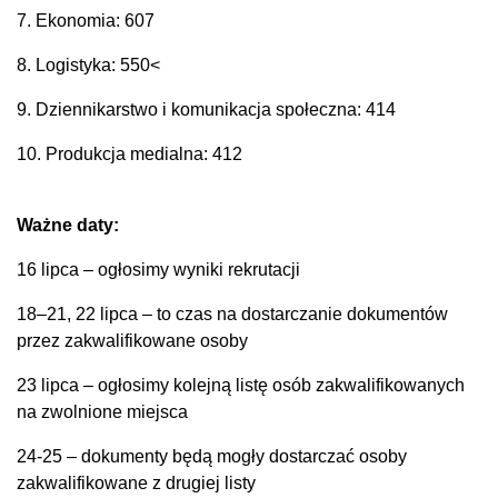
7. Ekonomia: 607
8. Logistyka: 550<
9. Dziennikarstwo i komunikacja społeczna: 414
10. Produkcja medialna: 412
Ważne daty:
16 lipca – ogłosimy wyniki rekrutacji
18–21, 22 lipca – to czas na dostarczanie dokumentów
przez zakwalifikowane osoby
23 lipca – ogłosimy kolejną listę osób zakwalifikowanych
na zwolnione miejsca
24-25 – dokumenty będą mogły dostarczać osoby
zakwalifikowane z drugiej listy