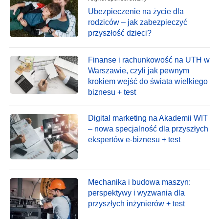
Ubezpieczenie na życie dla
rodziców – jak zabezpieczyć
przyszłość dzieci?
Finanse i rachunkowość na UTH w
Warszawie, czyli jak pewnym
krokiem wejść do świata wielkiego
biznesu + test
Digital marketing na Akademii WIT
– nowa specjalność dla przyszłych
ekspertów e-biznesu + test
Mechanika i budowa maszyn:
perspektywy i wyzwania dla
przyszłych inżynierów + test