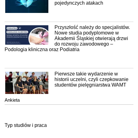
pojedynczych atakach
Przyszłość należy do specjalistów.
Nowe studia podyplomowe w
Akademii Śląskiej otwierają drzwi
do rozwoju zawodowego –
Podologia kliniczna oraz Podiatria
Pierwsze takie wydarzenie w
historii uczelni, czyli czepkowanie
studentów pielęgniarstwa WAMT
Ankieta
Typ studiów i praca