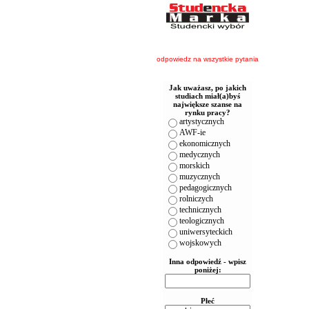
odpowiedz na wszystkie pytania