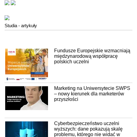
Studia - artykuły
Fundusze Europejskie wzmacniają
międzynarodową współpracę
polskich uczelni
Marketing na Uniwersytecie SWPS
– nowy kierunek dla marketerów
przyszłości
Cyberbezpieczeństwo uczelni
wyższych: dane pokazują skalę
problemu, którego nie widać w