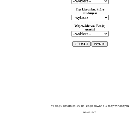
W ciągu ostatnich 30 dni zagłosowano
1
razy w naszych
ankietach