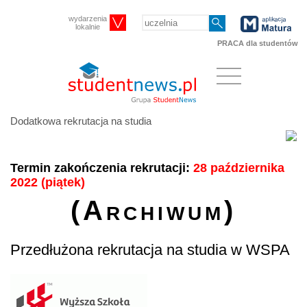
wydarzenia
lokalnie
PRACA dla studentów
Dodatkowa rekrutacja na studia
Termin zakończenia rekrutacji:
28 października
2022 (piątek)
(Archiwum)
Przedłużona rekrutacja na studia w WSPA