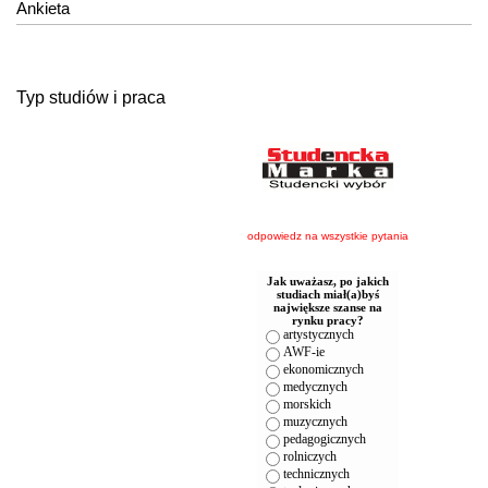
Ankieta
Typ studiów i praca
odpowiedz na wszystkie pytania