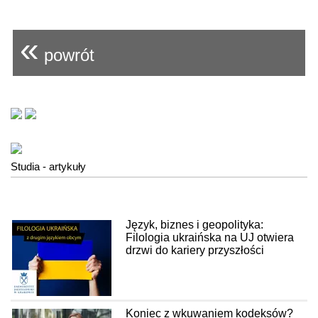
«
powrót
Studia - artykuły
Język, biznes i geopolityka:
Filologia ukraińska na UJ otwiera
drzwi do kariery przyszłości
Koniec z wkuwaniem kodeksów?