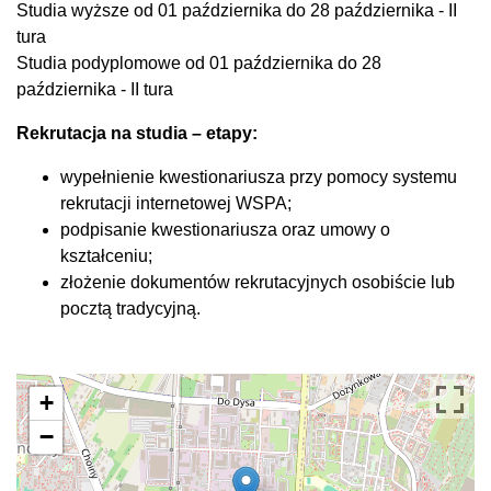
Studia wyższe od 01 października do 28 października - II
tura
Studia podyplomowe od 01 października do 28
października - II tura
Rekrutacja na studia – etapy:
wypełnienie kwestionariusza przy pomocy systemu
rekrutacji internetowej WSPA;
podpisanie kwestionariusza oraz umowy o
kształceniu;
złożenie dokumentów rekrutacyjnych osobiście lub
pocztą tradycyjną.
+
−