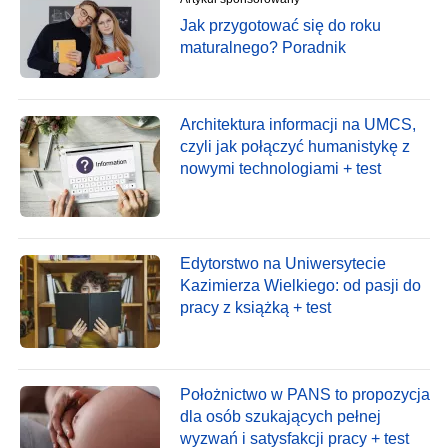
Jak przygotować się do roku
maturalnego? Poradnik
Architektura informacji na UMCS,
czyli jak połączyć humanistykę z
nowymi technologiami + test
Edytorstwo na Uniwersytecie
Kazimierza Wielkiego: od pasji do
pracy z książką + test
Położnictwo w PANS to propozycja
dla osób szukających pełnej
wyzwań i satysfakcji pracy + test