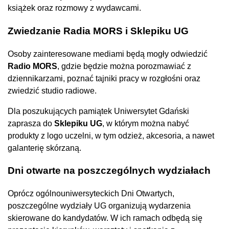
książek oraz rozmowy z wydawcami.
Zwiedzanie Radia MORS i Sklepiku UG
Osoby zainteresowane mediami będą mogły odwiedzić
Radio MORS
, gdzie będzie można porozmawiać z
dziennikarzami, poznać tajniki pracy w rozgłośni oraz
zwiedzić studio radiowe.
Dla poszukujących pamiątek Uniwersytet Gdański
zaprasza do
Sklepiku UG
, w którym można nabyć
produkty z logo uczelni, w tym odzież, akcesoria, a nawet
galanterię skórzaną.
Dni otwarte na poszczególnych wydziałach
Oprócz ogólnouniwersyteckich Dni Otwartych,
poszczególne wydziały UG organizują wydarzenia
skierowane do kandydatów. W ich ramach odbędą się