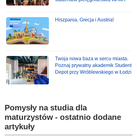
Hiszpania, Grecja i Austria!
Twoja nowa baza w sercu miasta.
Poznaj prywatny akademik Student
Depot przy Wróblewskiego w Łodzi
Pomysły na studia dla
maturzystów - ostatnio dodane
artykuły