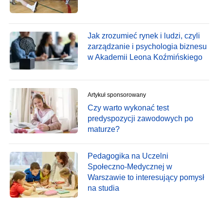
Jak zrozumieć rynek i ludzi, czyli
zarządzanie i psychologia biznesu
w Akademii Leona Koźmińskiego
Artykuł sponsorowany
Czy warto wykonać test
predyspozycji zawodowych po
maturze?
Pedagogika na Uczelni
Społeczno-Medycznej w
Warszawie to interesujący pomysł
na studia