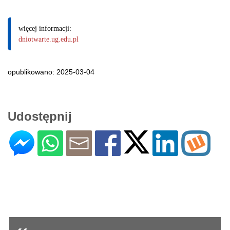
więcej informacji:
dniotwarte.ug.edu.pl
opublikowano: 2025-03-04
Udostępnij