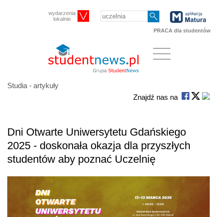
wydarzenia
lokalnie
PRACA dla studentów
Studia - artykuły
Znajdź nas na
Dni Otwarte Uniwersytetu Gdańskiego
2025 - doskonała okazja dla przyszłych
studentów aby poznać Uczelnię