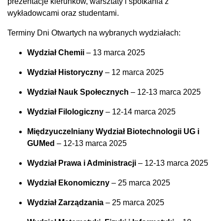
prezentacje kierunków, warsztaty i spotkania z
wykładowcami oraz studentami.
Terminy Dni Otwartych na wybranych wydziałach:
Wydział Chemii
– 13 marca 2025
Wydział Historyczny
– 12 marca 2025
Wydział Nauk Społecznych
– 12-13 marca 2025
Wydział Filologiczny
– 12-14 marca 2025
Międzyuczelniany Wydział Biotechnologii UG i
GUMed
– 12-13 marca 2025
Wydział Prawa i Administracji
– 12-13 marca 2025
Wydział Ekonomiczny
– 25 marca 2025
Wydział Zarządzania
– 25 marca 2025