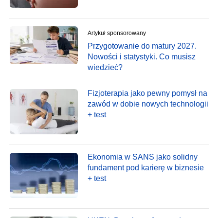
Artykuł sponsorowany
Przygotowanie do matury 2027.
Nowości i statystyki. Co musisz
wiedzieć?
Fizjoterapia jako pewny pomysł na
zawód w dobie nowych technologii
+ test
Ekonomia w SANS jako solidny
fundament pod karierę w biznesie
+ test