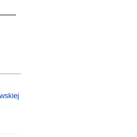
wskiej