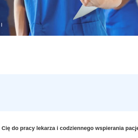
 Cię do pracy lekarza i codziennego wspierania pacj