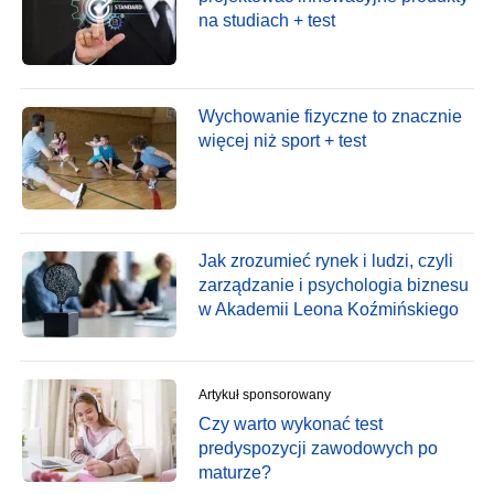
na studiach + test
Wychowanie fizyczne to znacznie
więcej niż sport + test
Jak zrozumieć rynek i ludzi, czyli
zarządzanie i psychologia biznesu
w Akademii Leona Koźmińskiego
Artykuł sponsorowany
Czy warto wykonać test
predyspozycji zawodowych po
maturze?