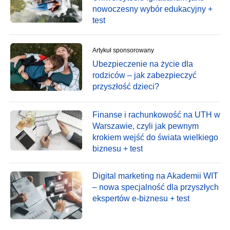
nowoczesny wybór edukacyjny +
test
Artykuł sponsorowany
Ubezpieczenie na życie dla
rodziców – jak zabezpieczyć
przyszłość dzieci?
Finanse i rachunkowość na UTH w
Warszawie, czyli jak pewnym
krokiem wejść do świata wielkiego
biznesu + test
Digital marketing na Akademii WIT
– nowa specjalność dla przyszłych
ekspertów e-biznesu + test