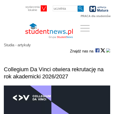
wydarzenia
lokalnie
PRACA dla studentów
Studia - artykuły
Znajdź nas na
Collegium Da Vinci otwiera rekrutację na
rok akademicki 2026/2027