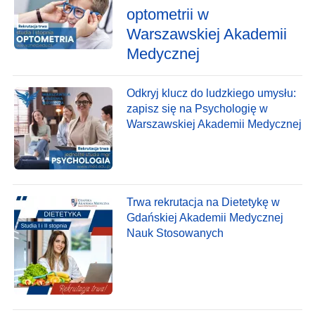
optometrii w
Warszawskiej Akademii
Medycznej
Odkryj klucz do ludzkiego umysłu:
zapisz się na Psychologię w
Warszawskiej Akademii Medycznej
Trwa rekrutacja na Dietetykę w
Gdańskiej Akademii Medycznej
Nauk Stosowanych