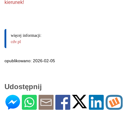
kierunek!
więcej informacji:
cdv.pl
opublikowano: 2026-02-05
Udostępnij