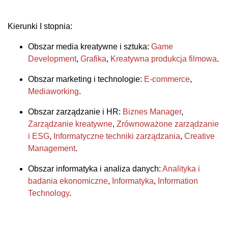
Kierunki I stopnia:
Obszar media kreatywne i sztuka:
Game
Development
,
Grafika
,
Kreatywna produkcja filmowa
.
Obszar marketing i technologie:
E-commerce
,
Mediaworking
.
Obszar zarządzanie i HR:
Biznes Manager
,
Zarządzanie kreatywne
,
Zrównoważone zarządzanie
i ESG
,
Informatyczne techniki zarządzania
,
Creative
Management
.
Obszar informatyka i analiza danych:
Analityka i
badania ekonomiczne
,
Informatyka
,
Information
Technology
.