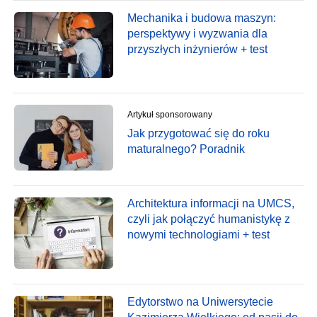
Mechanika i budowa maszyn:
perspektywy i wyzwania dla
przyszłych inżynierów + test
Artykuł sponsorowany
Jak przygotować się do roku
maturalnego? Poradnik
Architektura informacji na UMCS,
czyli jak połączyć humanistykę z
nowymi technologiami + test
Edytorstwo na Uniwersytecie