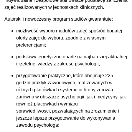
indywidualne i zespołowe stanowiące podstawę zaliczenia
zajęć realizowanych w jednostkach klinicznych.
Autorski i nowoczesny program studiów gwarantuje:
możliwość wyboru modułów zajęć spośród bogatej
oferty zajęć do wyboru, zgodnie z własnymi
preferencjami;
podstawy teoretyczne oparte na najbardziej aktualnej
i rzetelnej wiedzy z zakresu psychologii;
przygotowanie praktyczne, które obejmuje 225
godzin praktyk zawodowych, realizowanych w
różnych placówkach systemu ochrony zdrowia,
zarówno w obszarze psychologii, jak i medycyny, jak
również placówkach wymiaru
sprawiedliwości, pozwalających na zrozumienie i
jeszcze lepsze przygotowanie do wykonywania
zawodu psychologa;