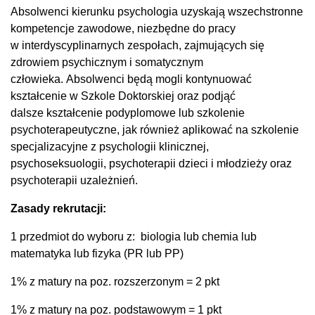
Absolwenci kierunku psychologia uzyskają wszechstronne
kompetencje zawodowe, niezbędne do pracy
w interdyscyplinarnych zespołach, zajmujących się
zdrowiem psychicznym i somatycznym
człowieka. Absolwenci będą mogli kontynuować
kształcenie w Szkole Doktorskiej oraz podjąć
dalsze kształcenie podyplomowe lub szkolenie
psychoterapeutyczne, jak również aplikować na szkolenie
specjalizacyjne z psychologii klinicznej,
psychoseksuologii, psychoterapii dzieci i młodzieży oraz
psychoterapii uzależnień.
Zasady rekrutacji:
1 przedmiot do wyboru z: biologia lub chemia lub
matematyka lub fizyka (PR lub PP)
1% z matury na poz. rozszerzonym = 2 pkt
1% z matury na poz. podstawowym = 1 pkt