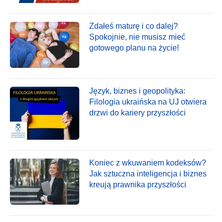
Zdałeś maturę i co dalej?
Spokojnie, nie musisz mieć
gotowego planu na życie!
Język, biznes i geopolityka:
Filologia ukraińska na UJ otwiera
drzwi do kariery przyszłości
Koniec z wkuwaniem kodeksów?
Jak sztuczna inteligencja i biznes
kreują prawnika przyszłości