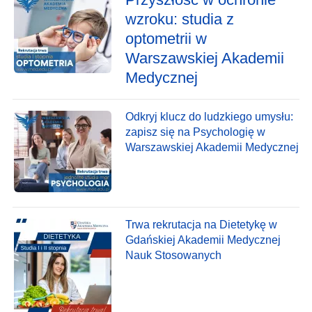
wzroku: studia z
optometrii w
Warszawskiej Akademii
Medycznej
Odkryj klucz do ludzkiego umysłu:
zapisz się na Psychologię w
Warszawskiej Akademii Medycznej
Trwa rekrutacja na Dietetykę w
Gdańskiej Akademii Medycznej
Nauk Stosowanych