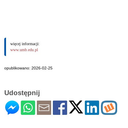
więcej informacji:
www.umb.edu.pl
opublikowano: 2026-02-25
Udostępnij