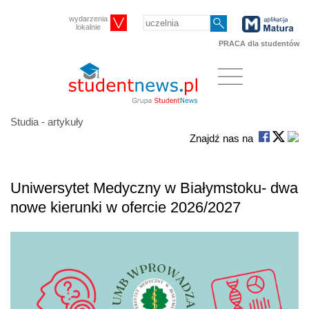
wydarzenia
lokalnie
PRACA dla studentów
Studia - artykuły
Znajdź nas na
Uniwersytet Medyczny w Białymstoku- dwa
nowe kierunki w ofercie 2026/2027