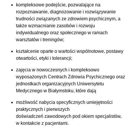
kompleksowe podejście, pozwalające na
rozpoznawanie, diagnozowanie i rozwiązywanie
trudności związanych ze zdrowiem psychicznym, a
także wzmacnianie zasobów i rozwoju
indywidualnego oraz społecznego w ramach
warsztatów i treningów;
kształcenie oparte o wartości wspólnotowe, postawy
otwartości, etyki i tolerancji;
zajęcia w nowoczesnych i kompleksowo
wyposażonych Centrach Zdrowia Psychicznego oraz
jednostkach organizacyjnych Uniwersytetu
Medycznego w Białymstoku, które dają
możliwość nabycia specyficznych umiejętności
praktycznych i pierwszych
doświadczeń zawodowych pod okiem specjalistów,
w kontakcie z pacjentami.