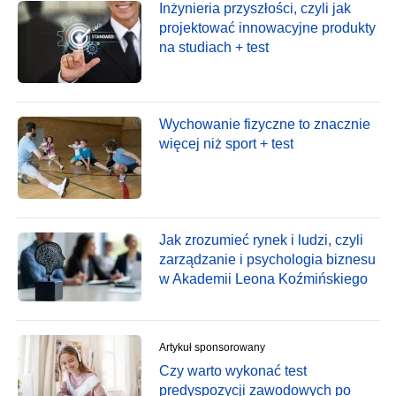
Inżynieria przyszłości, czyli jak
projektować innowacyjne produkty
na studiach + test
Wychowanie fizyczne to znacznie
więcej niż sport + test
Jak zrozumieć rynek i ludzi, czyli
zarządzanie i psychologia biznesu
w Akademii Leona Koźmińskiego
Artykuł sponsorowany
Czy warto wykonać test
predyspozycji zawodowych po