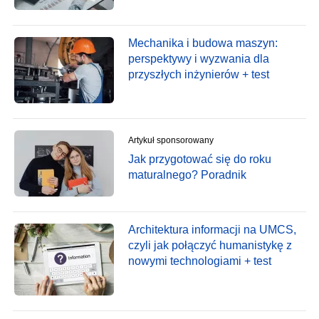
Mechanika i budowa maszyn:
perspektywy i wyzwania dla
przyszłych inżynierów + test
Artykuł sponsorowany
Jak przygotować się do roku
maturalnego? Poradnik
Architektura informacji na UMCS,
czyli jak połączyć humanistykę z
nowymi technologiami + test