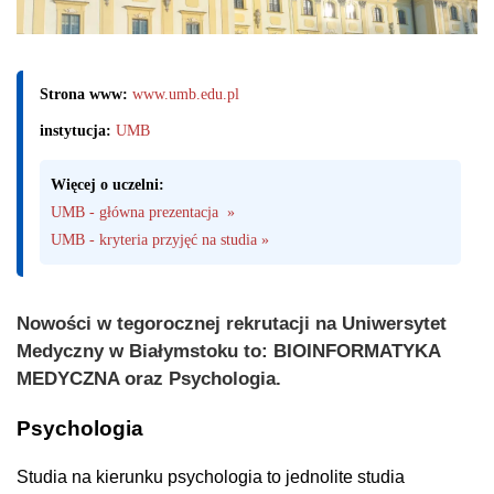
Strona www:
www.umb.edu.pl
instytucja:
UMB
Więcej o uczelni:
UMB - główna prezentacja  »
UMB - kryteria przyjęć na studia »
Nowości w tegorocznej rekrutacji na Uniwersytet
Medyczny w Białymstoku to: BIOINFORMATYKA
MEDYCZNA oraz Psychologia.
Psychologia
Studia na kierunku psychologia to jednolite studia