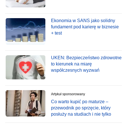
Ekonomia w SANS jako solidny
fundament pod karierę w biznesie
+ test
UKEN: Bezpieczeństwo zdrowotne
to kierunek na miarę
współczesnych wyzwań
Artykuł sponsorowany
Co warto kupić po maturze –
przewodnik po sprzęcie, który
posłuży na studiach i nie tylko