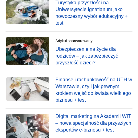
Turystyka przyszłości na
Uniwersytecie Ignatianum jako
nowoczesny wybór edukacyjny +
test
Artykuł sponsorowany
Ubezpieczenie na życie dla
rodziców – jak zabezpieczyć
przyszłość dzieci?
Finanse i rachunkowość na UTH w
Warszawie, czyli jak pewnym
krokiem wejść do świata wielkiego
biznesu + test
Digital marketing na Akademii WIT
– nowa specjalność dla przyszłych
ekspertów e-biznesu + test