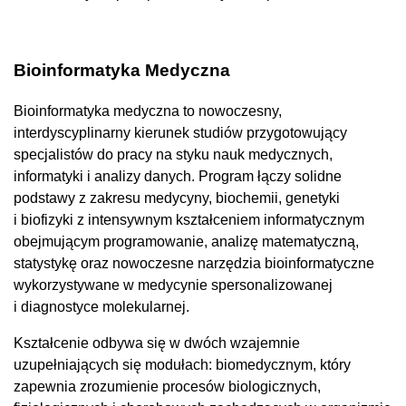
Bioinformatyka Medyczna
Bioinformatyka medyczna to nowoczesny,
interdyscyplinarny kierunek studiów przygotowujący
specjalistów do pracy na styku nauk medycznych,
informatyki i analizy danych. Program łączy solidne
podstawy z zakresu medycyny, biochemii, genetyki
i biofizyki z intensywnym kształceniem informatycznym
obejmującym programowanie, analizę matematyczną,
statystykę oraz nowoczesne narzędzia bioinformatyczne
wykorzystywane w medycynie spersonalizowanej
i diagnostyce molekularnej.
Kształcenie odbywa się w dwóch wzajemnie
uzupełniających się modułach: biomedycznym, który
zapewnia zrozumienie procesów biologicznych,