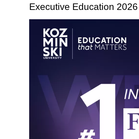
Executive Education 2026