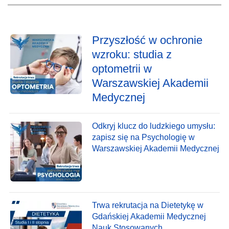
Przyszłość w ochronie
wzroku: studia z
optometrii w
Warszawskiej Akademii
Medycznej
Odkryj klucz do ludzkiego umysłu:
zapisz się na Psychologię w
Warszawskiej Akademii Medycznej
Trwa rekrutacja na Dietetykę w
Gdańskiej Akademii Medycznej
Nauk Stosowanych