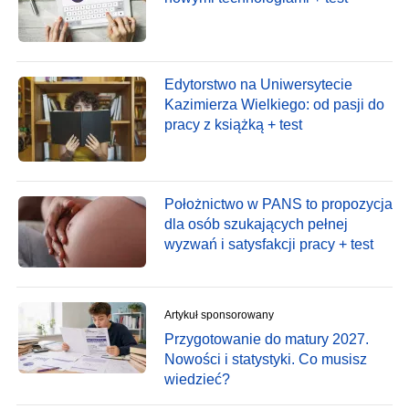
Edytorstwo na Uniwersytecie
Kazimierza Wielkiego: od pasji do
pracy z książką + test
Położnictwo w PANS to propozycja
dla osób szukających pełnej
wyzwań i satysfakcji pracy + test
Artykuł sponsorowany
Przygotowanie do matury 2027.
Nowości i statystyki. Co musisz
wiedzieć?