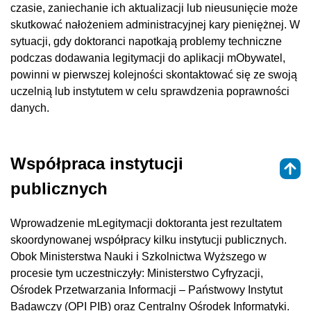
czasie, zaniechanie ich aktualizacji lub nieusunięcie może
skutkować nałożeniem administracyjnej kary pieniężnej. W
sytuacji, gdy doktoranci napotkają problemy techniczne
podczas dodawania legitymacji do aplikacji mObywatel,
powinni w pierwszej kolejności skontaktować się ze swoją
uczelnią lub instytutem w celu sprawdzenia poprawności
danych.
Współpraca instytucji
publicznych
Wprowadzenie mLegitymacji doktoranta jest rezultatem
skoordynowanej współpracy kilku instytucji publicznych.
Obok Ministerstwa Nauki i Szkolnictwa Wyższego w
procesie tym uczestniczyły: Ministerstwo Cyfryzacji,
Ośrodek Przetwarzania Informacji – Państwowy Instytut
Badawczy (OPI PIB) oraz Centralny Ośrodek Informatyki.