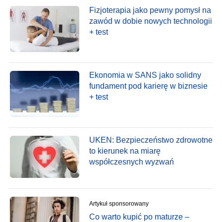
Fizjoterapia jako pewny pomysł na
zawód w dobie nowych technologii
+ test
Ekonomia w SANS jako solidny
fundament pod karierę w biznesie
+ test
UKEN: Bezpieczeństwo zdrowotne
to kierunek na miarę
współczesnych wyzwań
Artykuł sponsorowany
Co warto kupić po maturze –