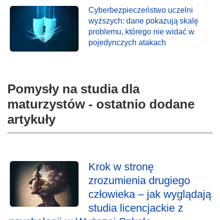
Cyberbezpieczeństwo uczelni
wyższych: dane pokazują skalę
problemu, którego nie widać w
pojedynczych atakach
Pomysły na studia dla
maturzystów - ostatnio dodane
artykuły
Krok w stronę
zrozumienia drugiego
człowieka – jak wyglądają
studia licencjackie z