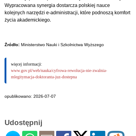
Wypracowana synergia dostarcza polskiej nauce
kolejnych narzędzi e-administracji, które podnoszą komfort
życia akademickiego.
Źródło:
Ministerstwo Nauki i Szkolnictwa Wyższego
więcej informacji:
www.gov.pl/web/nauka/cyfrowa-rewolucja-nie-zwalnia-
mlegitymacja-doktoranta-juz-dostepna
opublikowano: 2026-07-07
Udostępnij