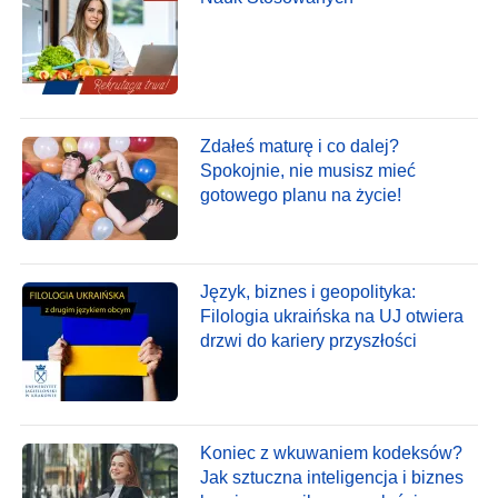
Zdałeś maturę i co dalej?
Spokojnie, nie musisz mieć
gotowego planu na życie!
Język, biznes i geopolityka:
Filologia ukraińska na UJ otwiera
drzwi do kariery przyszłości
Koniec z wkuwaniem kodeksów?
Jak sztuczna inteligencja i biznes