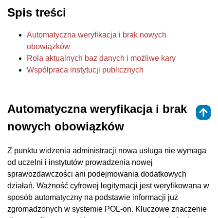
Spis treści
Automatyczna weryfikacja i brak nowych
obowiązków
Rola aktualnych baz danych i możliwe kary
Współpraca instytucji publicznych
Automatyczna weryfikacja i brak
nowych obowiązków
Z punktu widzenia administracji nowa usługa nie wymaga
od uczelni i instytutów prowadzenia nowej
sprawozdawczości ani podejmowania dodatkowych
działań. Ważność cyfrowej legitymacji jest weryfikowana w
sposób automatyczny na podstawie informacji już
zgromadzonych w systemie POL-on. Kluczowe znaczenie