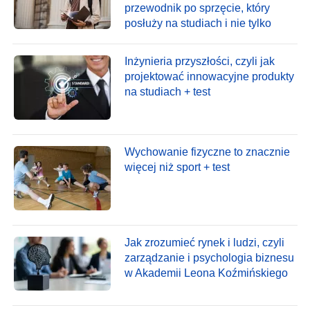
przewodnik po sprzęcie, który
posłuży na studiach i nie tylko
Inżynieria przyszłości, czyli jak
projektować innowacyjne produkty
na studiach + test
Wychowanie fizyczne to znacznie
więcej niż sport + test
Jak zrozumieć rynek i ludzi, czyli
zarządzanie i psychologia biznesu
w Akademii Leona Koźmińskiego