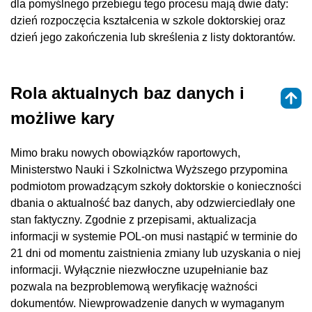
dla pomyślnego przebiegu tego procesu mają dwie daty:
dzień rozpoczęcia kształcenia w szkole doktorskiej oraz
dzień jego zakończenia lub skreślenia z listy doktorantów.
Rola aktualnych baz danych i
możliwe kary
Mimo braku nowych obowiązków raportowych,
Ministerstwo Nauki i Szkolnictwa Wyższego przypomina
podmiotom prowadzącym szkoły doktorskie o konieczności
dbania o aktualność baz danych, aby odzwierciedlały one
stan faktyczny. Zgodnie z przepisami, aktualizacja
informacji w systemie POL-on musi nastąpić w terminie do
21 dni od momentu zaistnienia zmiany lub uzyskania o niej
informacji. Wyłącznie niezwłoczne uzupełnianie baz
pozwala na bezproblemową weryfikację ważności
dokumentów. Niewprowadzenie danych w wymaganym