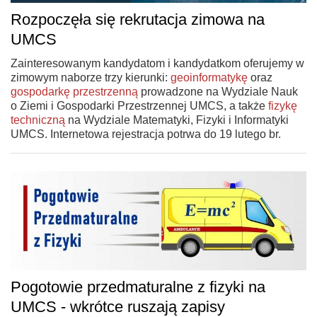
Rozpoczęła się rekrutacja zimowa na
UMCS
Zainteresowanym kandydatom i kandydatkom oferujemy w
zimowym naborze trzy kierunki:
geoinformatykę
oraz
gospodarkę przestrzenną
prowadzone na Wydziale Nauk
o Ziemi i Gospodarki Przestrzennej UMCS, a także
fizykę
techniczną
na Wydziale Matematyki, Fizyki i Informatyki
UMCS. Internetowa rejestracja potrwa do 19 lutego br.
Pogotowie przedmaturalne z fizyki na
UMCS - wkrótce ruszają zapisy