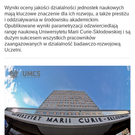
Wyniki oceny jakości działalności jednostek naukowych
mają kluczowe znaczenie dla ich rozwoju, a także prestiżu
i oddziaływania w środowisku akademickim.
Opublikowane wyniki parametryzacji odzwierciedlają
rangę naukową Uniwersytetu Marii Curie-Skłodowskiej i są
dużym sukcesem wszystkich pracowników
zaangażowanych w działalność badawczo-rozwojową
Uczelni.