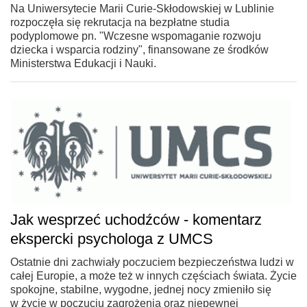
Na Uniwersytecie Marii Curie-Skłodowskiej w Lublinie
rozpoczęła się rekrutacja na bezpłatne studia
podyplomowe pn. "Wczesne wspomaganie rozwoju
dziecka i wsparcia rodziny", finansowane ze środków
Ministerstwa Edukacji i Nauki.
Jak wesprzeć uchodźców - komentarz
ekspercki psychologa z UMCS
Ostatnie dni zachwiały poczuciem bezpieczeństwa ludzi w
całej Europie, a może też w innych częściach świata. Życie
spokojne, stabilne, wygodne, jednej nocy zmieniło się
w życie w poczuciu zagrożenia oraz niepewnej