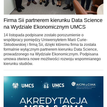
Firma Sii partnerem kierunku Data Science
na Wydziale Ekonomicznym UMCS
14 listopada podpisane zostało porozumienie o
współpracy pomiędzy Uniwersytetem Marii Curie-
Skłodowskiej i firmą Sii, dzięki któremu firma ta została
formalnie wyłącznym partnerem kierunku Data Science,
prowadzonego na Wydziale Ekonomicznym. Podpisana
umowa otwiera nowe możliwości rozwoju wspomnianego
kierunku studiów.