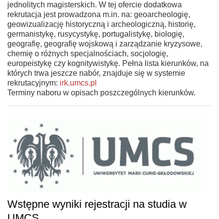
jednolitych magisterskich. W tej ofercie dodatkowa
rekrutacja jest prowadzona m.in. na: geoarcheologię,
geowizualizację historyczną i archeologiczną, historię,
germanistykę, rusycystykę, portugalistykę, biologię,
geografię, geografię wojskową i zarządzanie kryzysowe,
chemię o różnych specjalnościach, socjologię,
europeistykę czy kognitywistykę. Pełna lista kierunków, na
których trwa jeszcze nabór, znajduje się w systemie
rekrutacyjnym:
irk.umcs.pl
Terminy naboru w opisach poszczególnych kierunków.
Wstępne wyniki rejestracji na studia w
UMCS