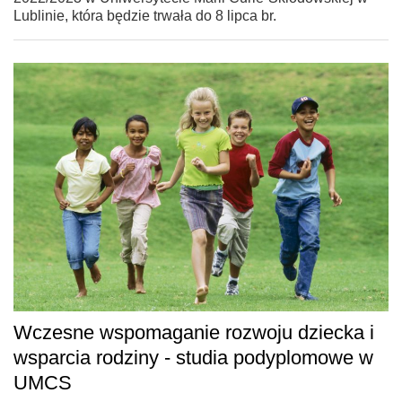
Lublinie, która będzie trwała do 8 lipca br.
Wczesne wspomaganie rozwoju dziecka i
wsparcia rodziny - studia podyplomowe w
UMCS