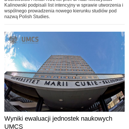
Kalinowski podpisali list intencyjny w sprawie utworzenia i
wspólnego prowadzenia nowego kierunku studiów pod
nazwą Polish Studies.
Wyniki ewaluacji jednostek naukowych
UMCS