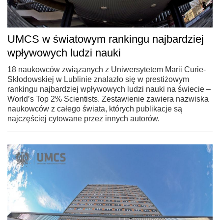
UMCS w światowym rankingu najbardziej
wpływowych ludzi nauki
18 naukowców związanych z Uniwersytetem Marii Curie-
Skłodowskiej w Lublinie znalazło się w prestiżowym
rankingu najbardziej wpływowych ludzi nauki na świecie –
World’s Top 2% Scientists. Zestawienie zawiera nazwiska
naukowców z całego świata, których publikacje są
najczęściej cytowane przez innych autorów.