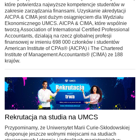
które potwierdza najwyższe kompetencje studentów w
zakresie zarządzania finansami. Uzyskanie akredytacji
AICPA & CIMA jest dużym osiągnięciem dla Wydziału
Ekonomicznego UMCS. AICPA & CIMA, które wspólnie
tworzą Association of International Certified Professional
Accountants, działają na rzecz globalnej profesji
finansowej w imieniu 698 000 członków i studentów
American Institute of CPAs® (AICPA) i The Chartered
Institute of Management Accountants® (CIMA) ze 188
krajów.
Rekrutacja na studia na UMCS
Przypominamy, że Uniwersytet Marii Curie-Skłodowskiej
dysponuje jeszcze wolnymi miejscami na studiach