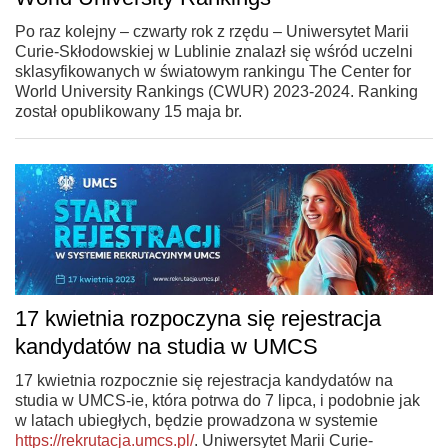
Po raz kolejny – czwarty rok z rzędu – Uniwersytet Marii
Curie-Skłodowskiej w Lublinie znalazł się wśród uczelni
sklasyfikowanych w światowym rankingu The Center for
World University Rankings (CWUR) 2023-2024. Ranking
został opublikowany 15 maja br.
17 kwietnia rozpoczyna się rejestracja
kandydatów na studia w UMCS
17 kwietnia rozpocznie się rejestracja kandydatów na
studia w UMCS-ie, która potrwa do 7 lipca, i podobnie jak
w latach ubiegłych, będzie prowadzona w systemie
https://rekrutacja.umcs.pl/
. Uniwersytet Marii Curie-