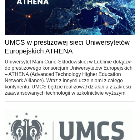
UMCS w prestiżowej sieci Uniwersytetów
Europejskich ATHENA
Uniwersytet Marii Curie-Skłodowskiej w Lublinie dołączył
do prestiżowego konsorcjum Uniwersytetów Europejskich
– ATHENA (Advanced Technology Higher Education
Network Alliance). Wraz z innymi uczelniami z całego
kontynentu, UMCS będzie realizował działania z zakresu
zaawansowanych technologii w szkolnictwie wyższym.