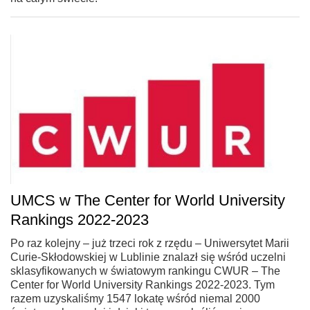
UMCS w The Center for World University
Rankings 2022-2023
Po raz kolejny – już trzeci rok z rzędu – Uniwersytet Marii
Curie-Skłodowskiej w Lublinie znalazł się wśród uczelni
sklasyfikowanych w światowym rankingu CWUR – The
Center for World University Rankings 2022-2023. Tym
razem uzyskaliśmy 1547 lokatę wśród niemal 2000