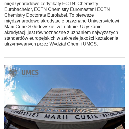
międzynarodowe certyfikaty ECTN: Chemistry
Eurobachelor, ECTN Chemistry Euromaster i ECTN
Chemistry Doctorate Eurolabel. To pierwsze
międzynarodowe akredytacje przyznane Uniwersytetowi
Marii Curie-Skłodowskiej w Lublinie. Uzyskanie
akredytacji jest równoznaczne z uznaniem najwyższych
standardów europejskich w zakresie jakości kształcenia
utrzymywanych przez Wydział Chemii UMCS.