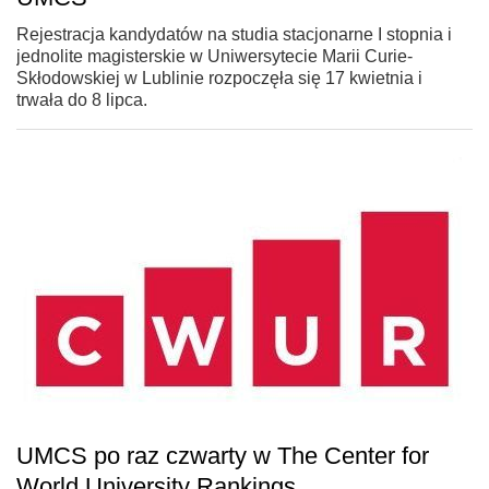
Rejestracja kandydatów na studia stacjonarne I stopnia i
jednolite magisterskie w Uniwersytecie Marii Curie-
Skłodowskiej w Lublinie rozpoczęła się 17 kwietnia i
trwała do 8 lipca.
UMCS po raz czwarty w The Center for
World University Rankings