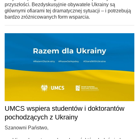
przyszłości. Bezdyskusyjnie obywatele Ukrainy są
głównymi ofiarami tej dramatycznej sytuacji – i potrzebują
bardzo zróżnicowanych form wsparcia.
UMCS wspiera studentów i doktorantów
pochodzących z Ukrainy
Szanowni Państwo,