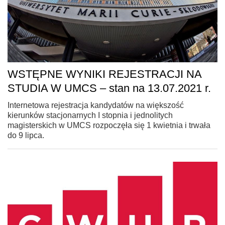
WSTĘPNE WYNIKI REJESTRACJI NA
STUDIA W UMCS – stan na 13.07.2021 r.
Internetowa rejestracja kandydatów na większość
kierunków stacjonarnych I stopnia i jednolitych
magisterskich w UMCS rozpoczęła się 1 kwietnia i trwała
do 9 lipca.