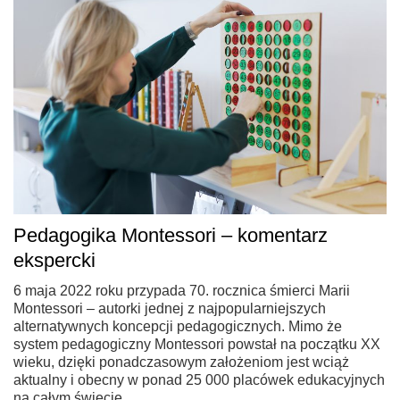
Pedagogika Montessori – komentarz
ekspercki
6 maja 2022 roku przypada 70. rocznica śmierci Marii
Montessori – autorki jednej z najpopularniejszych
alternatywnych koncepcji pedagogicznych. Mimo że
system pedagogiczny Montessori powstał na początku XX
wieku, dzięki ponadczasowym założeniom jest wciąż
aktualny i obecny w ponad 25 000 placówek edukacyjnych
na całym świecie.