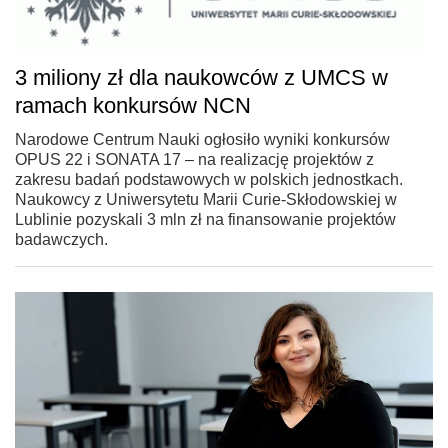
3 miliony zł dla naukowców z UMCS w
ramach konkursów NCN
Narodowe Centrum Nauki ogłosiło wyniki konkursów
OPUS 22 i SONATA 17 – na realizację projektów z
zakresu badań podstawowych w polskich jednostkach.
Naukowcy z Uniwersytetu Marii Curie-Skłodowskiej w
Lublinie pozyskali 3 mln zł na finansowanie projektów
badawczych.