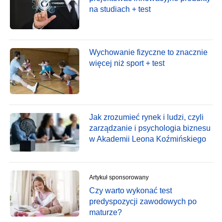
na studiach + test
Wychowanie fizyczne to znacznie
więcej niż sport + test
Jak zrozumieć rynek i ludzi, czyli
zarządzanie i psychologia biznesu
w Akademii Leona Koźmińskiego
Artykuł sponsorowany
Czy warto wykonać test
predyspozycji zawodowych po
maturze?