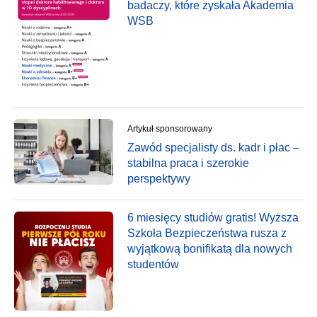
badaczy, które zyskała Akademia
WSB
Artykuł sponsorowany
Zawód specjalisty ds. kadr i płac –
stabilna praca i szerokie
perspektywy
6 miesięcy studiów gratis! Wyższa
Szkoła Bezpieczeństwa rusza z
wyjątkową bonifikatą dla nowych
studentów