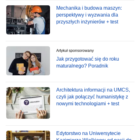
Mechanika i budowa maszyn:
perspektywy i wyzwania dla
przyszłych inżynierów + test
Artykuł sponsorowany
Jak przygotować się do roku
maturalnego? Poradnik
Architektura informacji na UMCS,
czyli jak połączyć humanistykę z
nowymi technologiami + test
Edytorstwo na Uniwersytecie