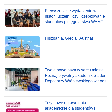
Pierwsze takie wydarzenie w
historii uczelni, czyli czepkowanie
studentów pielęgniarstwa WAMT
Hiszpania, Grecja i Austria!
Twoja nowa baza w sercu miasta.
Poznaj prywatny akademik Student
Depot przy Wróblewskiego w Łodzi
Trzy nowe uprawnienia
akademickie dla studentów i