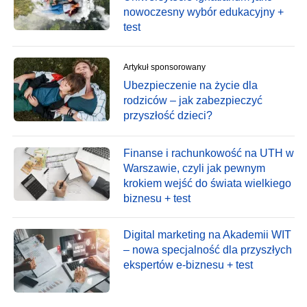
nowoczesny wybór edukacyjny +
test
Artykuł sponsorowany
Ubezpieczenie na życie dla
rodziców – jak zabezpieczyć
przyszłość dzieci?
Finanse i rachunkowość na UTH w
Warszawie, czyli jak pewnym
krokiem wejść do świata wielkiego
biznesu + test
Digital marketing na Akademii WIT
– nowa specjalność dla przyszłych
ekspertów e-biznesu + test