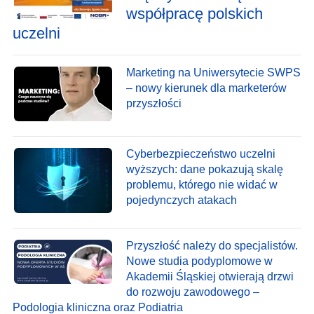
współpracę polskich
uczelni
Marketing na Uniwersytecie SWPS
– nowy kierunek dla marketerów
przyszłości
Cyberbezpieczeństwo uczelni
wyższych: dane pokazują skalę
problemu, którego nie widać w
pojedynczych atakach
Przyszłość należy do specjalistów.
Nowe studia podyplomowe w
Akademii Śląskiej otwierają drzwi
do rozwoju zawodowego –
Podologia kliniczna oraz Podiatria