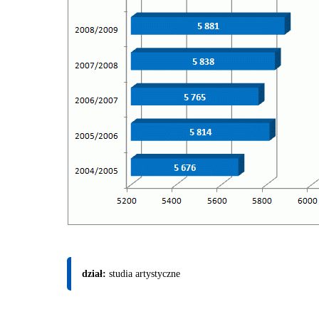
dział:
studia artystyczne