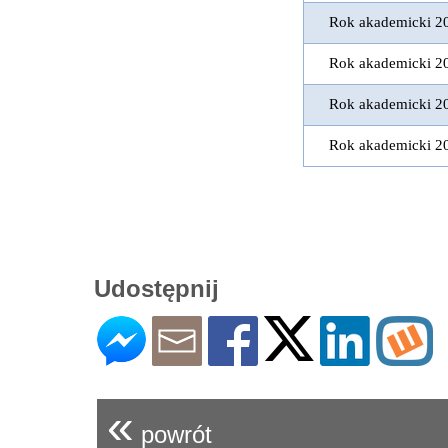
Rok akademicki 2
Rok akademicki 2
Rok akademicki 2
Rok akademicki 2
Udostępnij
«
powrót