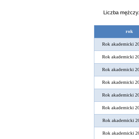
Liczba mężczyz
rok
Rok akademicki 2
Rok akademicki 2
Rok akademicki 2
Rok akademicki 2
Rok akademicki 2
Rok akademicki 2
Rok akademicki 2
Rok akademicki 2