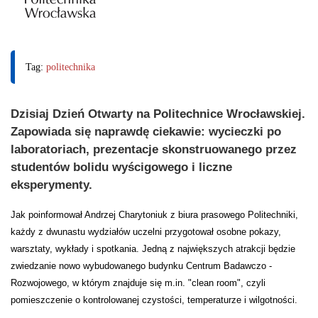
Tag:
politechnika
Dzisiaj Dzień Otwarty na Politechnice Wrocławskiej.
Zapowiada się naprawdę ciekawie: wycieczki po
laboratoriach, prezentacje skonstruowanego przez
studentów bolidu wyścigowego i liczne
eksperymenty.
Jak poinformował Andrzej Charytoniuk z biura prasowego Politechniki,
każdy z dwunastu wydziałów uczelni przygotował osobne pokazy,
warsztaty, wykłady i spotkania. Jedną z największych atrakcji będzie
zwiedzanie nowo wybudowanego budynku Centrum Badawczo -
Rozwojowego, w którym znajduje się m.in. "clean room", czyli
pomieszczenie o kontrolowanej czystości, temperaturze i wilgotności.