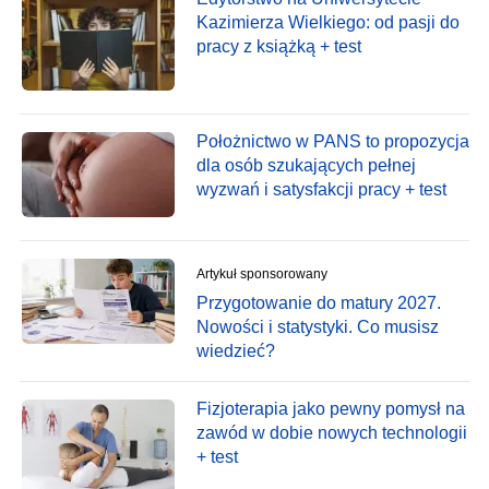
Kazimierza Wielkiego: od pasji do
pracy z książką + test
Położnictwo w PANS to propozycja
dla osób szukających pełnej
wyzwań i satysfakcji pracy + test
Artykuł sponsorowany
Przygotowanie do matury 2027.
Nowości i statystyki. Co musisz
wiedzieć?
Fizjoterapia jako pewny pomysł na
zawód w dobie nowych technologii
+ test