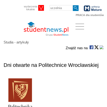
wydarzenia
lokalnie
PRACA dla studentów
Studia - artykuły
Znajdź nas na
Dni otwarte na Politechnice Wrocławskiej