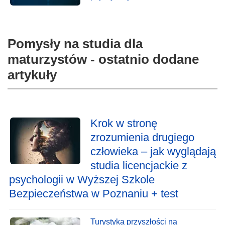
Pomysły na studia dla
maturzystów - ostatnio dodane
artykuły
Krok w stronę
zrozumienia drugiego
człowieka – jak wyglądają
studia licencjackie z
psychologii w Wyższej Szkole
Bezpieczeństwa w Poznaniu + test
Turystyka przyszłości na