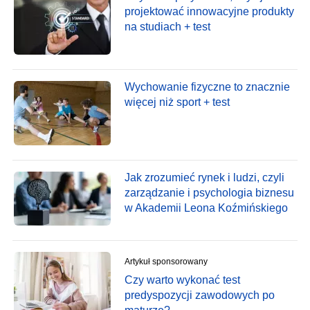
projektować innowacyjne produkty
na studiach + test
Wychowanie fizyczne to znacznie
więcej niż sport + test
Jak zrozumieć rynek i ludzi, czyli
zarządzanie i psychologia biznesu
w Akademii Leona Koźmińskiego
Artykuł sponsorowany
Czy warto wykonać test
predyspozycji zawodowych po