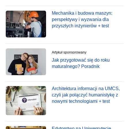
Mechanika i budowa maszyn:
perspektywy i wyzwania dla
przyszłych inżynierów + test
Artykuł sponsorowany
Jak przygotować się do roku
maturalnego? Poradnik
Architektura informacji na UMCS,
czyli jak połączyć humanistykę z
nowymi technologiami + test
Edytorstwo na Uniwersytecie