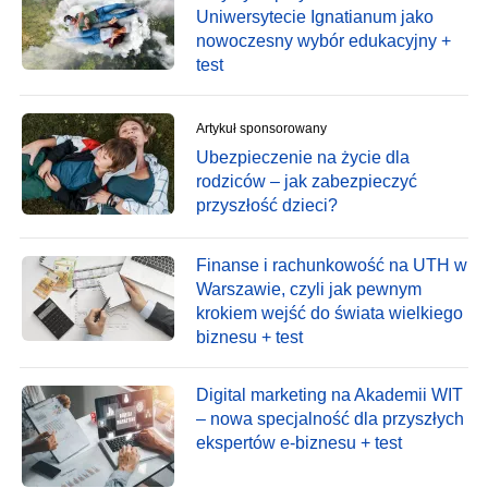
Uniwersytecie Ignatianum jako
nowoczesny wybór edukacyjny +
test
Artykuł sponsorowany
Ubezpieczenie na życie dla
rodziców – jak zabezpieczyć
przyszłość dzieci?
Finanse i rachunkowość na UTH w
Warszawie, czyli jak pewnym
krokiem wejść do świata wielkiego
biznesu + test
Digital marketing na Akademii WIT
– nowa specjalność dla przyszłych
ekspertów e-biznesu + test