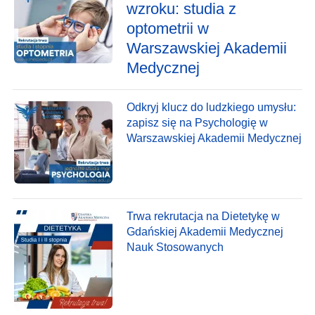
wzroku: studia z
optometrii w
Warszawskiej Akademii
Medycznej
Odkryj klucz do ludzkiego umysłu:
zapisz się na Psychologię w
Warszawskiej Akademii Medycznej
Trwa rekrutacja na Dietetykę w
Gdańskiej Akademii Medycznej
Nauk Stosowanych