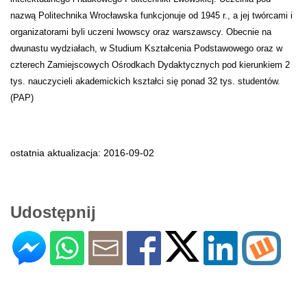
nazwą Politechnika Wrocławska funkcjonuje od 1945 r., a jej twórcami i
organizatorami byli uczeni lwowscy oraz warszawscy. Obecnie na
dwunastu wydziałach, w Studium Kształcenia Podstawowego oraz w
czterech Zamiejscowych Ośrodkach Dydaktycznych pod kierunkiem 2
tys. nauczycieli akademickich kształci się ponad 32 tys. studentów.
(PAP)
ostatnia aktualizacja: 2016-09-02
Udostępnij