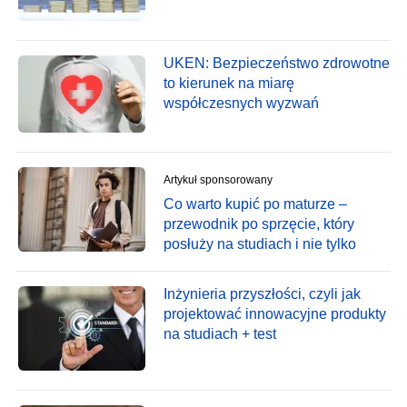
UKEN: Bezpieczeństwo zdrowotne
to kierunek na miarę
współczesnych wyzwań
Artykuł sponsorowany
Co warto kupić po maturze –
przewodnik po sprzęcie, który
posłuży na studiach i nie tylko
Inżynieria przyszłości, czyli jak
projektować innowacyjne produkty
na studiach + test