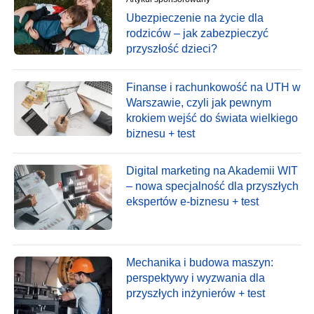
Ubezpieczenie na życie dla
rodziców – jak zabezpieczyć
przyszłość dzieci?
Finanse i rachunkowość na UTH w
Warszawie, czyli jak pewnym
krokiem wejść do świata wielkiego
biznesu + test
Digital marketing na Akademii WIT
– nowa specjalność dla przyszłych
ekspertów e-biznesu + test
Mechanika i budowa maszyn:
perspektywy i wyzwania dla
przyszłych inżynierów + test