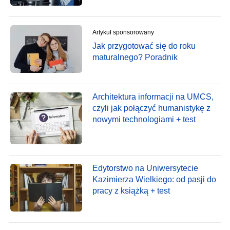
Artykuł sponsorowany
Jak przygotować się do roku
maturalnego? Poradnik
Architektura informacji na UMCS,
czyli jak połączyć humanistykę z
nowymi technologiami + test
Edytorstwo na Uniwersytecie
Kazimierza Wielkiego: od pasji do
pracy z książką + test