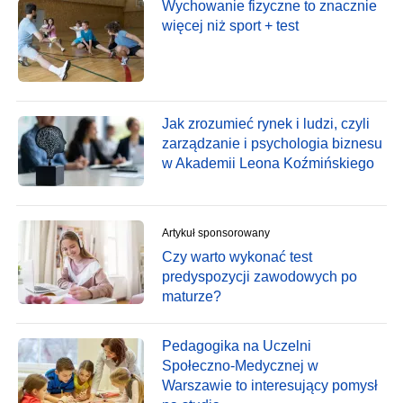
Wychowanie fizyczne to znacznie
więcej niż sport + test
Jak zrozumieć rynek i ludzi, czyli
zarządzanie i psychologia biznesu
w Akademii Leona Koźmińskiego
Artykuł sponsorowany
Czy warto wykonać test
predyspozycji zawodowych po
maturze?
Pedagogika na Uczelni
Społeczno-Medycznej w
Warszawie to interesujący pomysł