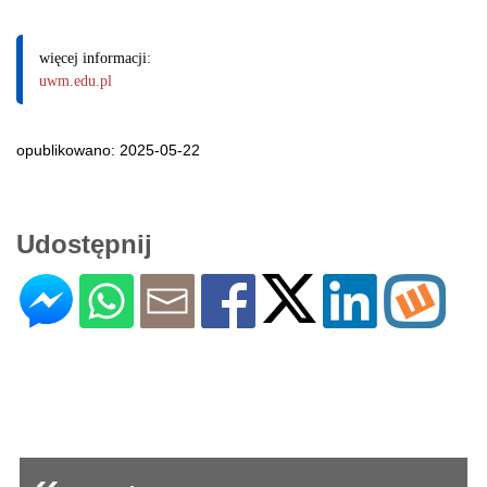
więcej informacji:
uwm.edu.pl
opublikowano: 2025-05-22
Udostępnij