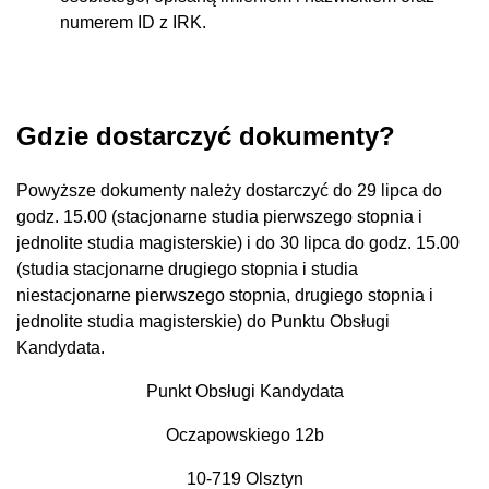
numerem ID z IRK.
Gdzie dostarczyć dokumenty?
Powyższe dokumenty należy dostarczyć do 29 lipca do
godz. 15.00 (stacjonarne studia pierwszego stopnia i
jednolite studia magisterskie) i do 30 lipca do godz. 15.00
(studia stacjonarne drugiego stopnia i studia
niestacjonarne pierwszego stopnia, drugiego stopnia i
jednolite studia magisterskie) do Punktu Obsługi
Kandydata.
Punkt Obsługi Kandydata
Oczapowskiego 12b
10-719 Olsztyn