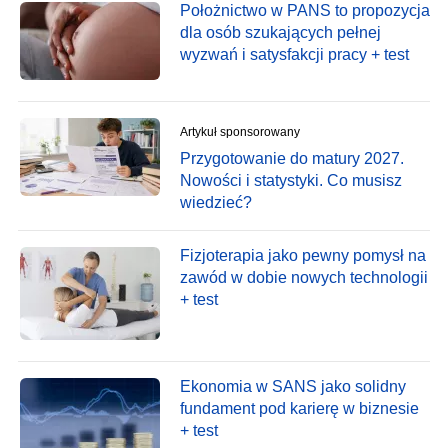
Położnictwo w PANS to propozycja
dla osób szukających pełnej
wyzwań i satysfakcji pracy + test
Artykuł sponsorowany
Przygotowanie do matury 2027.
Nowości i statystyki. Co musisz
wiedzieć?
Fizjoterapia jako pewny pomysł na
zawód w dobie nowych technologii
+ test
Ekonomia w SANS jako solidny
fundament pod karierę w biznesie
+ test