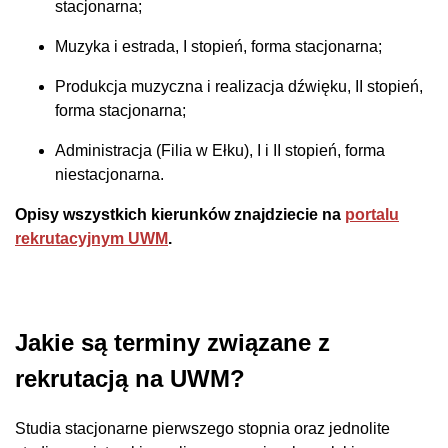
stacjonarna;
Muzyka i estrada, I stopień, forma stacjonarna;
Produkcja muzyczna i realizacja dźwięku, II stopień,
forma stacjonarna;
Administracja (Filia w Ełku), I i II stopień, forma
niestacjonarna.
Opisy wszystkich kierunków znajdziecie na
portalu
rekrutacyjnym UWM
.
Jakie są terminy związane z
rekrutacją na UWM?
Studia stacjonarne pierwszego stopnia oraz jednolite