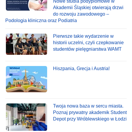
Nowe studia podyplomowe w
Akademii Śląskiej otwierają drzwi
do rozwoju zawodowego –
Podologia kliniczna oraz Podiatria
Pierwsze takie wydarzenie w
historii uczelni, czyli czepkowanie
studentów pielęgniarstwa WAMT
Hiszpania, Grecja i Austria!
Twoja nowa baza w sercu miasta.
Poznaj prywatny akademik Student
Depot przy Wróblewskiego w Łodzi