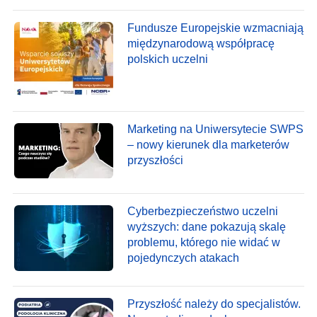
Fundusze Europejskie wzmacniają
międzynarodową współpracę
polskich uczelni
Marketing na Uniwersytecie SWPS
– nowy kierunek dla marketerów
przyszłości
Cyberbezpieczeństwo uczelni
wyższych: dane pokazują skalę
problemu, którego nie widać w
pojedynczych atakach
Przyszłość należy do specjalistów.