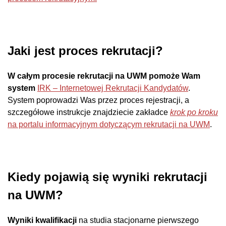
Jaki jest proces rekrutacji?
W całym procesie rekrutacji na UWM pomoże Wam
system
IRK – Internetowej Rekrutacji Kandydatów
.
System poprowadzi Was przez proces rejestracji, a
szczegółowe instrukcje znajdziecie zakładce
krok po kroku
na portalu informacyjnym dotyczącym rekrutacji na UWM
.
Kiedy pojawią się wyniki rekrutacji
na UWM?
Wyniki kwalifikacji
na studia stacjonarne pierwszego