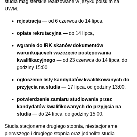
studia magisterskie realizowane w języku polskim na
UWM:
rejestracja
— od 6 czerwca do 14 lipca,
opłata rekrutacyjna
— do 14 lipca,
wgranie do IRK skanów dokumentów
warunkujących wszczęcie postępowania
kwalifikacyjnego
— od 23 czerwca do 14 lipca, do
godziny 15:00,
ogłoszenie listy kandydatów kwalifikowanych do
przyjęcia na studia
— 17 lipca, od godziny 13:00,
potwierdzenie zamiaru studiowania przez
kandydatów kwalifikowanych do przyjęcia na
studia
— do 24 lipca, do godziny 15:00.
Studia stacjonarne drugiego stopnia, niestacjonarne
pierwszego i drugiego stopnia oraz jednolite studia