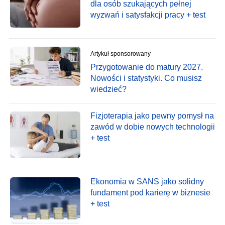
dla osób szukających pełnej
wyzwań i satysfakcji pracy + test
Artykuł sponsorowany
Przygotowanie do matury 2027.
Nowości i statystyki. Co musisz
wiedzieć?
Fizjoterapia jako pewny pomysł na
zawód w dobie nowych technologii
+ test
Ekonomia w SANS jako solidny
fundament pod karierę w biznesie
+ test