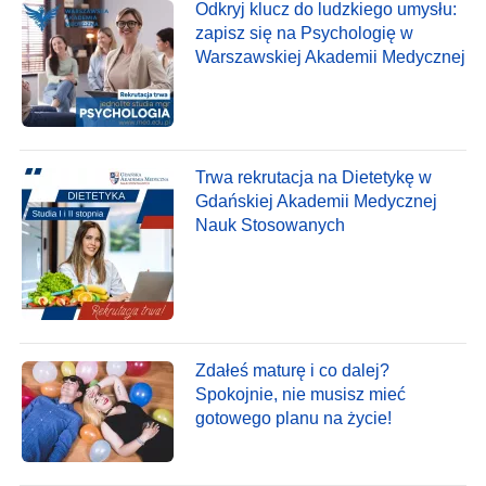
Odkryj klucz do ludzkiego umysłu:
zapisz się na Psychologię w
Warszawskiej Akademii Medycznej
Trwa rekrutacja na Dietetykę w
Gdańskiej Akademii Medycznej
Nauk Stosowanych
Zdałeś maturę i co dalej?
Spokojnie, nie musisz mieć
gotowego planu na życie!