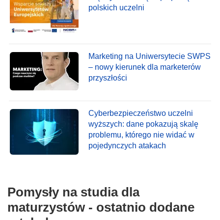
polskich uczelni
Marketing na Uniwersytecie SWPS
– nowy kierunek dla marketerów
przyszłości
Cyberbezpieczeństwo uczelni
wyższych: dane pokazują skalę
problemu, którego nie widać w
pojedynczych atakach
Pomysły na studia dla
maturzystów - ostatnio dodane