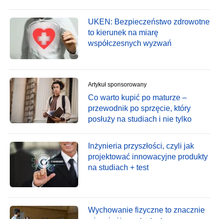
UKEN: Bezpieczeństwo zdrowotne
to kierunek na miarę
współczesnych wyzwań
Artykuł sponsorowany
Co warto kupić po maturze –
przewodnik po sprzęcie, który
posłuży na studiach i nie tylko
Inżynieria przyszłości, czyli jak
projektować innowacyjne produkty
na studiach + test
Wychowanie fizyczne to znacznie