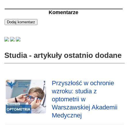
Komentarze
Studia - artykuły ostatnio dodane
Przyszłość w ochronie
wzroku: studia z
optometrii w
Warszawskiej Akademii
Medycznej