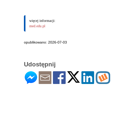
więcej informacji:
med.edu.pl
opublikowano: 2026-07-03
Udostępnij