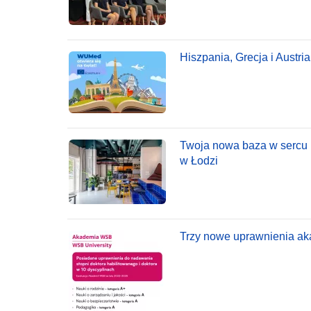
Hiszpania, Grecja i Austria
Twoja nowa baza w sercu 
w Łodzi
Trzy nowe uprawnienia ak