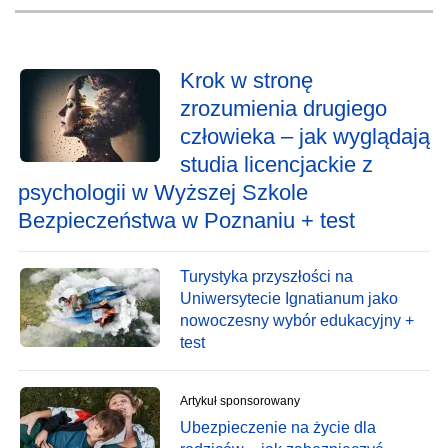
Krok w stronę
zrozumienia drugiego
człowieka – jak wyglądają
studia licencjackie z
psychologii w Wyższej Szkole
Bezpieczeństwa w Poznaniu + test
Turystyka przyszłości na
Uniwersytecie Ignatianum jako
nowoczesny wybór edukacyjny +
test
Artykuł sponsorowany
Ubezpieczenie na życie dla