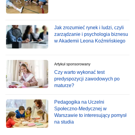
Jak zrozumieć rynek i ludzi, czyli
zarządzanie i psychologia biznesu
w Akademii Leona Koźmińskiego
Artykuł sponsorowany
Czy warto wykonać test
predyspozycji zawodowych po
maturze?
Pedagogika na Uczelni
Społeczno-Medycznej w
Warszawie to interesujący pomysł
na studia