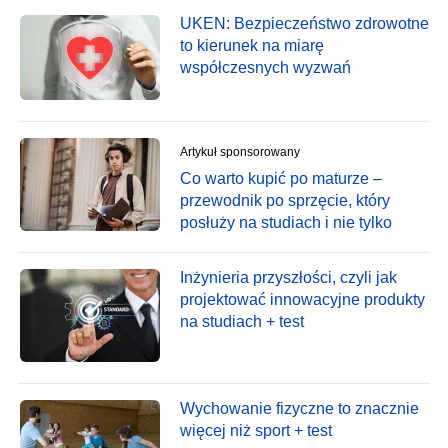
UKEN: Bezpieczeństwo zdrowotne
to kierunek na miarę
współczesnych wyzwań
Artykuł sponsorowany
Co warto kupić po maturze –
przewodnik po sprzęcie, który
posłuży na studiach i nie tylko
Inżynieria przyszłości, czyli jak
projektować innowacyjne produkty
na studiach + test
Wychowanie fizyczne to znacznie
więcej niż sport + test