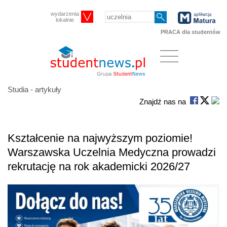
wydarzenia
lokalnie
PRACA dla studentów
Studia - artykuły
Znajdź nas na
Kształcenie na najwyższym poziomie!
Warszawska Uczelnia Medyczna prowadzi
rekrutację na rok akademicki 2026/27