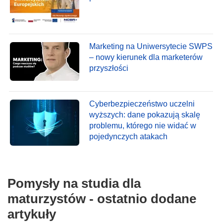
Marketing na Uniwersytecie SWPS
– nowy kierunek dla marketerów
przyszłości
Cyberbezpieczeństwo uczelni
wyższych: dane pokazują skalę
problemu, którego nie widać w
pojedynczych atakach
Pomysły na studia dla
maturzystów - ostatnio dodane
artykuły