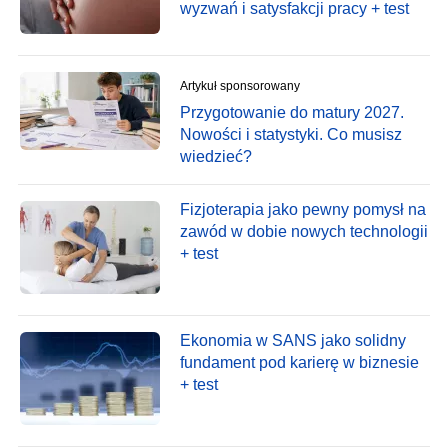
wyzwań i satysfakcji pracy + test
Artykuł sponsorowany
Przygotowanie do matury 2027.
Nowości i statystyki. Co musisz
wiedzieć?
Fizjoterapia jako pewny pomysł na
zawód w dobie nowych technologii
+ test
Ekonomia w SANS jako solidny
fundament pod karierę w biznesie
+ test