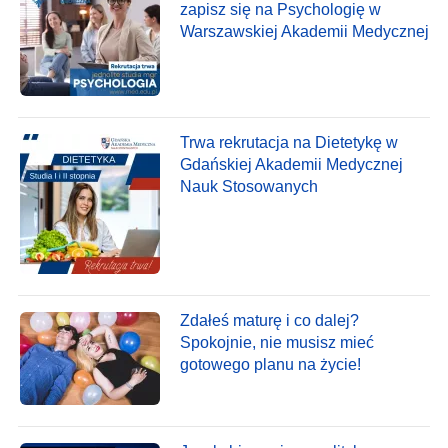
zapisz się na Psychologię w
Warszawskiej Akademii Medycznej
Trwa rekrutacja na Dietetykę w
Gdańskiej Akademii Medycznej
Nauk Stosowanych
Zdałeś maturę i co dalej?
Spokojnie, nie musisz mieć
gotowego planu na życie!