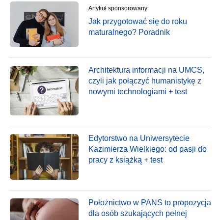
Artykuł sponsorowany
Jak przygotować się do roku
maturalnego? Poradnik
Architektura informacji na UMCS,
czyli jak połączyć humanistykę z
nowymi technologiami + test
Edytorstwo na Uniwersytecie
Kazimierza Wielkiego: od pasji do
pracy z książką + test
Położnictwo w PANS to propozycja
dla osób szukających pełnej