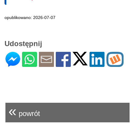
opublikowano: 2026-07-07
Udostępnij
«
powrót