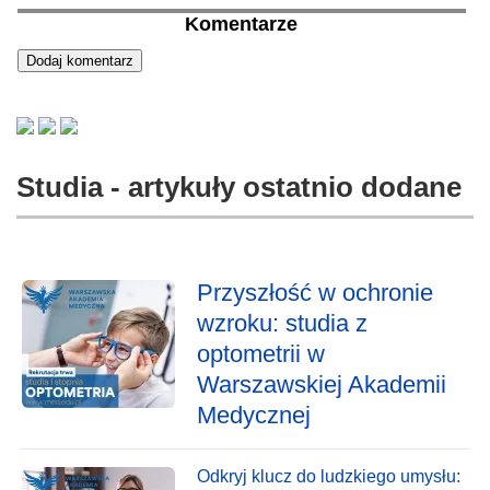
Komentarze
Studia - artykuły ostatnio dodane
Przyszłość w ochronie
wzroku: studia z
optometrii w
Warszawskiej Akademii
Medycznej
Odkryj klucz do ludzkiego umysłu: