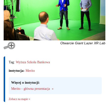
Otwarcie Giant Lazer XR Lab
Tag:
Wyższa Szkoła Bankowa
instytucja:
Merito
Więcej o instytucji:
Merito - główna prezentacja  »
Zobacz na mapie »