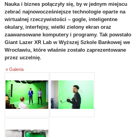
Nauka i biznes połączyły się, by w jednym miejscu
zebrać najnowocześniejsze technologie oparte na
wirtualnej rzeczywistości – gogle, inteligentne
okulary, interfejsy, wielki zielony ekran oraz
zaawansowane komputery i programy. Tak powstało
Giant Lazer XR Lab w Wyższej Szkole Bankowej we
Wrocławiu, które właśnie zostało zaprezentowane
przez uczelnię.
» Galeria