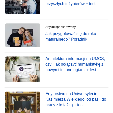
przyszłych inżynierów + test
Artykuł sponsorowany
Jak przygotować się do roku
maturalnego? Poradnik
Architektura informacji na UMCS,
czyli jak połączyć humanistykę z
nowymi technologiami + test
Edytorstwo na Uniwersytecie
Kazimierza Wielkiego: od pasji do
pracy z książką + test