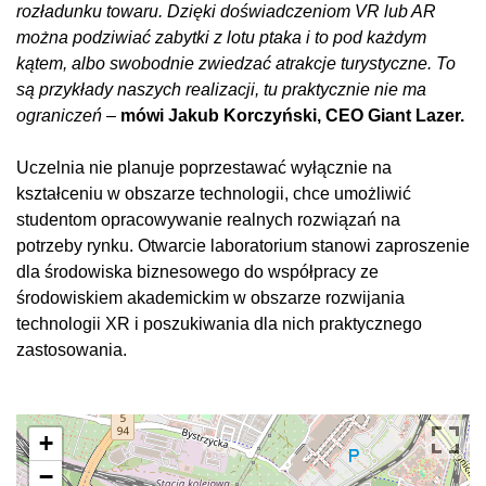
rozładunku towaru. Dzięki doświadczeniom VR lub AR
można podziwiać zabytki z lotu ptaka i to pod każdym
kątem, albo swobodnie zwiedzać atrakcje turystyczne. To
są przykłady naszych realizacji, tu praktycznie nie ma
ograniczeń –
mówi Jakub Korczyński, CEO Giant Lazer.
Uczelnia nie planuje poprzestawać wyłącznie na
kształceniu w obszarze technologii, chce umożliwić
studentom opracowywanie realnych rozwiązań na
potrzeby rynku. Otwarcie laboratorium stanowi zaproszenie
dla środowiska biznesowego do współpracy ze
środowiskiem akademickim w obszarze rozwijania
technologii XR i poszukiwania dla nich praktycznego
zastosowania.
+
−