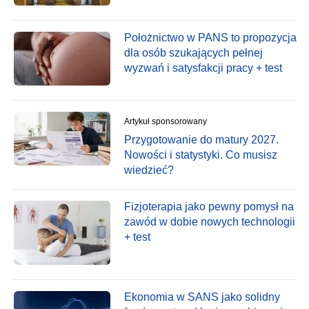
Położnictwo w PANS to propozycja
dla osób szukających pełnej
wyzwań i satysfakcji pracy + test
Artykuł sponsorowany
Przygotowanie do matury 2027.
Nowości i statystyki. Co musisz
wiedzieć?
Fizjoterapia jako pewny pomysł na
zawód w dobie nowych technologii
+ test
Ekonomia w SANS jako solidny