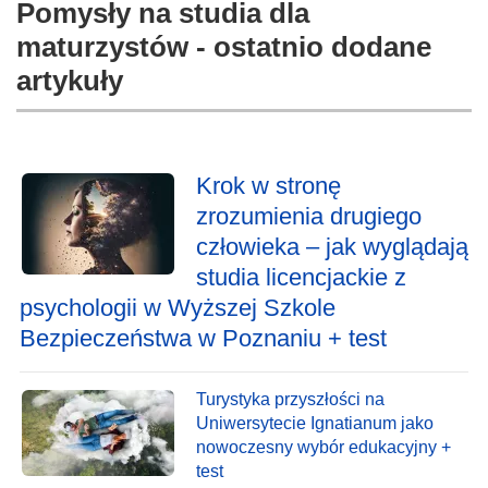
Pomysły na studia dla
maturzystów - ostatnio dodane
artykuły
Krok w stronę
zrozumienia drugiego
człowieka – jak wyglądają
studia licencjackie z
psychologii w Wyższej Szkole
Bezpieczeństwa w Poznaniu + test
Turystyka przyszłości na
Uniwersytecie Ignatianum jako
nowoczesny wybór edukacyjny +
test