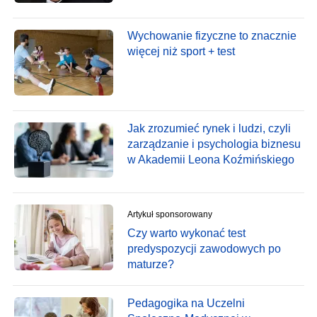
Wychowanie fizyczne to znacznie
więcej niż sport + test
Jak zrozumieć rynek i ludzi, czyli
zarządzanie i psychologia biznesu
w Akademii Leona Koźmińskiego
Artykuł sponsorowany
Czy warto wykonać test
predyspozycji zawodowych po
maturze?
Pedagogika na Uczelni