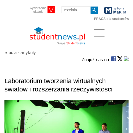
wydarzenia
lokalnie
PRACA dla studentów
Studia - artykuły
Znajdź nas na
Laboratorium tworzenia wirtualnych
światów i rozszerzania rzeczywistości