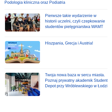
Podologia kliniczna oraz Podiatria
Pierwsze takie wydarzenie w
historii uczelni, czyli czepkowanie
studentów pielęgniarstwa WAMT
Hiszpania, Grecja i Austria!
Twoja nowa baza w sercu miasta.
Poznaj prywatny akademik Student
Depot przy Wróblewskiego w Łodzi