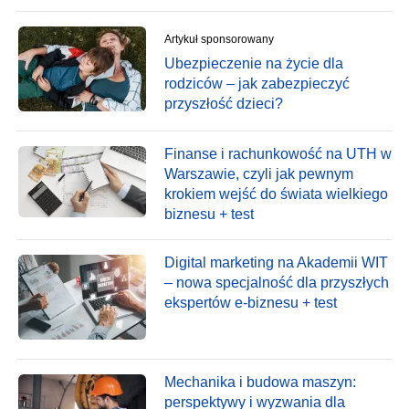
Artykuł sponsorowany
Ubezpieczenie na życie dla
rodziców – jak zabezpieczyć
przyszłość dzieci?
Finanse i rachunkowość na UTH w
Warszawie, czyli jak pewnym
krokiem wejść do świata wielkiego
biznesu + test
Digital marketing na Akademii WIT
– nowa specjalność dla przyszłych
ekspertów e-biznesu + test
Mechanika i budowa maszyn:
perspektywy i wyzwania dla