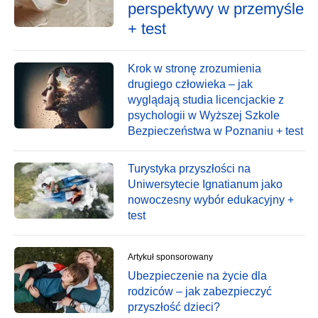
perspektywy w przemyśle
+ test
Krok w stronę zrozumienia
drugiego człowieka – jak
wyglądają studia licencjackie z
psychologii w Wyższej Szkole
Bezpieczeństwa w Poznaniu + test
Turystyka przyszłości na
Uniwersytecie Ignatianum jako
nowoczesny wybór edukacyjny +
test
Artykuł sponsorowany
Ubezpieczenie na życie dla
rodziców – jak zabezpieczyć
przyszłość dzieci?