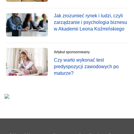
Jak zrozumieć rynek i ludzi, czyli
zarządzanie i psychologia biznesu
w Akademii Leona Koźmińskiego
Artykuł sponsorowany
Czy warto wykonać test
predyspozycji zawodowych po
maturze?