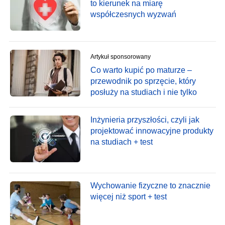
to kierunek na miarę
współczesnych wyzwań
Artykuł sponsorowany
Co warto kupić po maturze –
przewodnik po sprzęcie, który
posłuży na studiach i nie tylko
Inżynieria przyszłości, czyli jak
projektować innowacyjne produkty
na studiach + test
Wychowanie fizyczne to znacznie
więcej niż sport + test