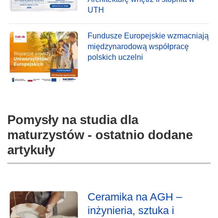
UTH
Fundusze Europejskie wzmacniają
międzynarodową współpracę
polskich uczelni
Pomysły na studia dla
maturzystów - ostatnio dodane
artykuły
Ceramika na AGH –
inżynieria, sztuka i