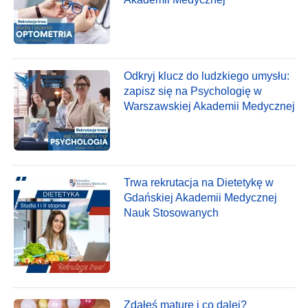
Odkryj klucz do ludzkiego umysłu:
zapisz się na Psychologię w
Warszawskiej Akademii Medycznej
Trwa rekrutacja na Dietetykę w
Gdańskiej Akademii Medycznej
Nauk Stosowanych
Zdałeś maturę i co dalej?