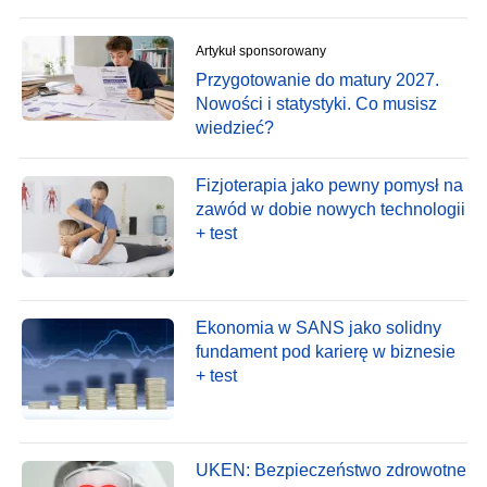
Artykuł sponsorowany
Przygotowanie do matury 2027.
Nowości i statystyki. Co musisz
wiedzieć?
Fizjoterapia jako pewny pomysł na
zawód w dobie nowych technologii
+ test
Ekonomia w SANS jako solidny
fundament pod karierę w biznesie
+ test
UKEN: Bezpieczeństwo zdrowotne