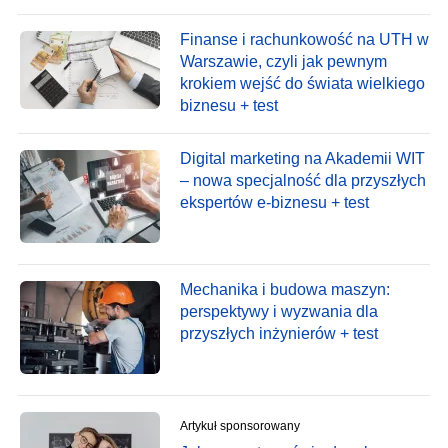
Finanse i rachunkowość na UTH w
Warszawie, czyli jak pewnym
krokiem wejść do świata wielkiego
biznesu + test
Digital marketing na Akademii WIT
– nowa specjalność dla przyszłych
ekspertów e-biznesu + test
Mechanika i budowa maszyn:
perspektywy i wyzwania dla
przyszłych inżynierów + test
Artykuł sponsorowany