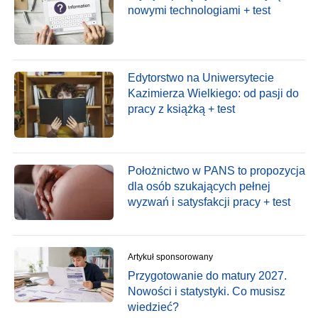
nowymi technologiami + test
Edytorstwo na Uniwersytecie
Kazimierza Wielkiego: od pasji do
pracy z książką + test
Położnictwo w PANS to propozycja
dla osób szukających pełnej
wyzwań i satysfakcji pracy + test
Artykuł sponsorowany
Przygotowanie do matury 2027.
Nowości i statystyki. Co musisz
wiedzieć?