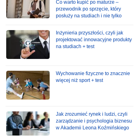
Co warto kupić po maturze –
przewodnik po sprzęcie, który
posłuży na studiach i nie tylko
Inżynieria przyszłości, czyli jak
projektować innowacyjne produkty
na studiach + test
Wychowanie fizyczne to znacznie
więcej niż sport + test
Jak zrozumieć rynek i ludzi, czyli
zarządzanie i psychologia biznesu
w Akademii Leona Koźmińskiego