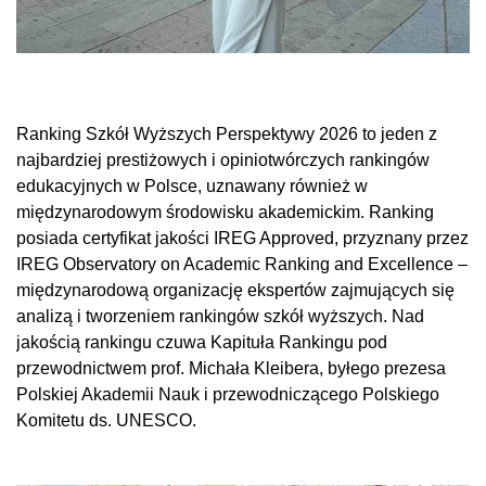
Ranking Szkół Wyższych Perspektywy 2026 to jeden z
najbardziej prestiżowych i opiniotwórczych rankingów
edukacyjnych w Polsce, uznawany również w
międzynarodowym środowisku akademickim. Ranking
posiada certyfikat jakości IREG Approved, przyznany przez
IREG Observatory on Academic Ranking and Excellence –
międzynarodową organizację ekspertów zajmujących się
analizą i tworzeniem rankingów szkół wyższych. Nad
jakością rankingu czuwa Kapituła Rankingu pod
przewodnictwem prof. Michała Kleibera, byłego prezesa
Polskiej Akademii Nauk i przewodniczącego Polskiego
Komitetu ds. UNESCO.