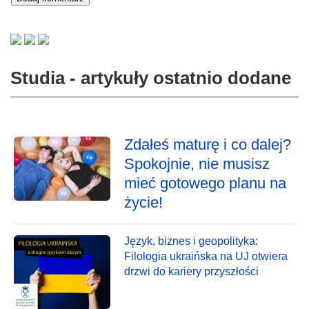
Studia - artykuły ostatnio dodane
Zdałeś maturę i co dalej?
Spokojnie, nie musisz
mieć gotowego planu na
życie!
Język, biznes i geopolityka:
Filologia ukraińska na UJ otwiera
drzwi do kariery przyszłości