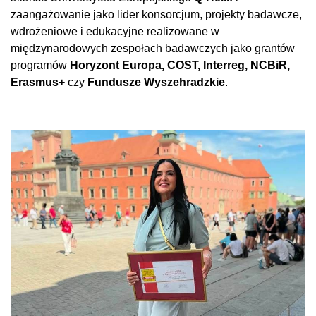
zaangażowanie jako lider konsorcjum, projekty badawcze,
wdrożeniowe i edukacyjne realizowane w
międzynarodowych zespołach badawczych jako grantów
programów
Horyzont Europa, COST, Interreg, NCBiR,
Erasmus+
czy
Fundusze Wyszehradzkie
.