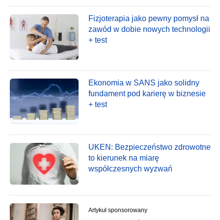
Fizjoterapia jako pewny pomysł na
zawód w dobie nowych technologii
+ test
Ekonomia w SANS jako solidny
fundament pod karierę w biznesie
+ test
UKEN: Bezpieczeństwo zdrowotne
to kierunek na miarę
współczesnych wyzwań
Artykuł sponsorowany