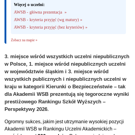
Więcej o uczelni:
AWSB - główna prezentacja  »
AWSB - kryteria przyjęć (wg matury) »
AWSB - kryteria przyjęć (bez kryteriów) »
Zobacz na mapie »
3. miejsce wśród wszystkich uczelni niepublicznych
w Polsce, 1. miejsce wśród niepublicznych uczelni
w województwie śląskim i 3. miejsce wśród
wszystkich publicznych i niepublicznych uczelni w
kraju w kategorii Kierunki o Bezpieczeństwie – tak
dla Akademii WSB prezentują się tegoroczne wyniki
prestiżowego Rankingu Szkół Wyższych –
Perspektywy 2026.
Ogromny sukces, jakim jest utrzymanie wysokiej pozycji
Akademii WSB w Rankingu Uczelni Akademickich –