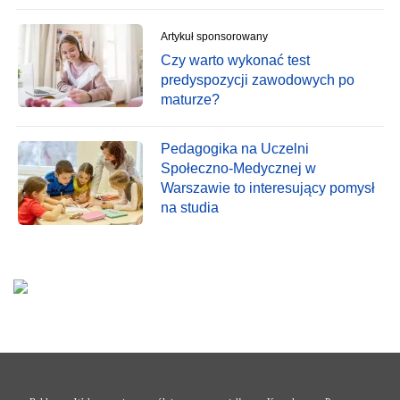
Artykuł sponsorowany
Czy warto wykonać test
predyspozycji zawodowych po
maturze?
Pedagogika na Uczelni
Społeczno-Medycznej w
Warszawie to interesujący pomysł
na studia