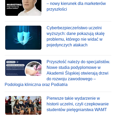
– nowy kierunek dla marketerów
przyszłości
Cyberbezpieczeństwo uczelni
wyższych: dane pokazują skalę
problemu, którego nie widać w
pojedynczych atakach
Przyszłość należy do specjalistów.
Nowe studia podyplomowe w
Akademii Śląskiej otwierają drzwi
do rozwoju zawodowego –
Podologia kliniczna oraz Podiatria
Pierwsze takie wydarzenie w
historii uczelni, czyli czepkowanie
studentów pielęgniarstwa WAMT