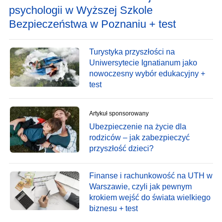
psychologii w Wyższej Szkole
Bezpieczeństwa w Poznaniu + test
Turystyka przyszłości na
Uniwersytecie Ignatianum jako
nowoczesny wybór edukacyjny +
test
Artykuł sponsorowany
Ubezpieczenie na życie dla
rodziców – jak zabezpieczyć
przyszłość dzieci?
Finanse i rachunkowość na UTH w
Warszawie, czyli jak pewnym
krokiem wejść do świata wielkiego
biznesu + test