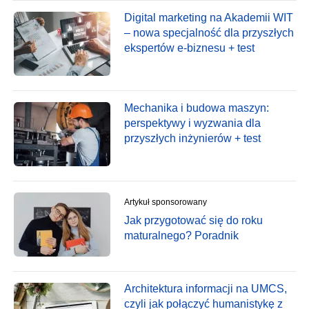
Digital marketing na Akademii WIT
– nowa specjalność dla przyszłych
ekspertów e-biznesu + test
Mechanika i budowa maszyn:
perspektywy i wyzwania dla
przyszłych inżynierów + test
Artykuł sponsorowany
Jak przygotować się do roku
maturalnego? Poradnik
Architektura informacji na UMCS,
czyli jak połączyć humanistykę z